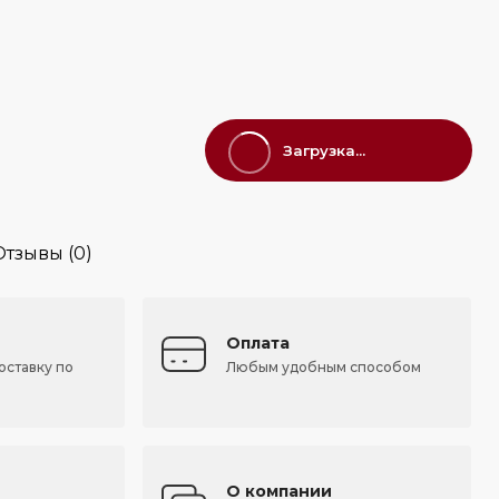
Загрузка...
Отзывы (0)
Оплата
оставку по
Любым удобным способом
О компании