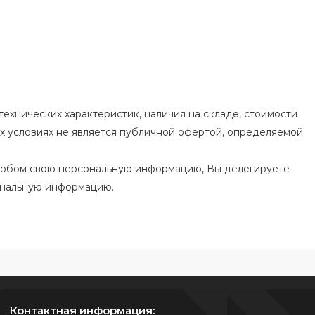
ехнических характеристик, наличия на складе, стоимости
их условиях не является публичной офертой, определяемой
особом свою персональную информацию, Вы делегируете
ональную информацию.
Контактная информация: