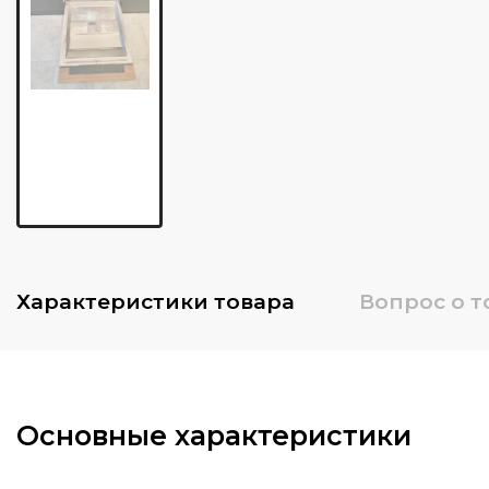
Характеристики
товара
Вопрос о т
Основные характеристики