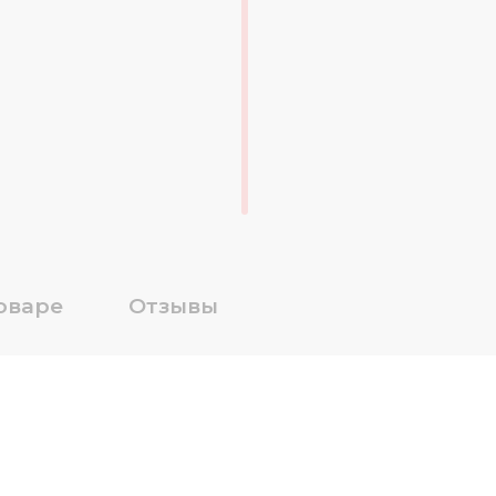
оваре
Отзывы