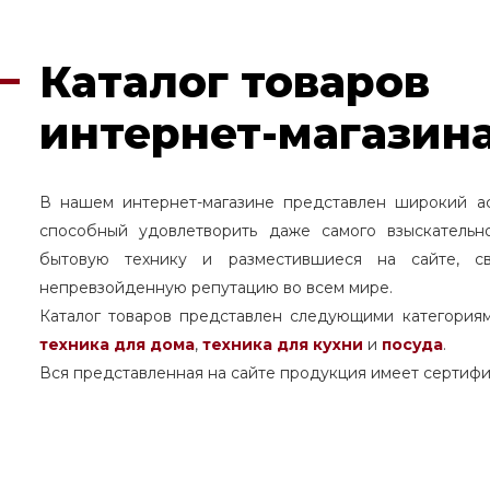
Каталог товаров
интернет-магазина
В нашем интернет-магазине представлен широкий а
способный удовлетворить даже самого взыскательн
бытовую технику и разместившиеся на сайте, с
непревзойденную репутацию во всем мире.
Каталог товаров представлен следующими категория
техника для дома
,
техника для кухни
и
посуда
.
Вся представленная на сайте продукция имеет сертифи