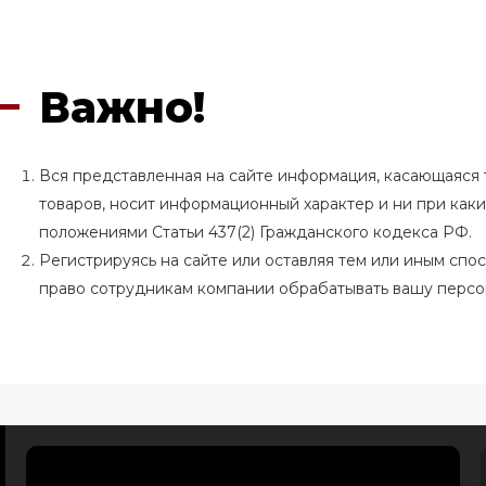
Важно!
Вся представленная на сайте информация, касающаяся т
товаров, носит информационный характер и ни при как
положениями Статьи 437(2) Гражданского кодекса РФ.
Регистрируясь на сайте или оставляя тем или иным сп
право сотрудникам компании обрабатывать вашу перс