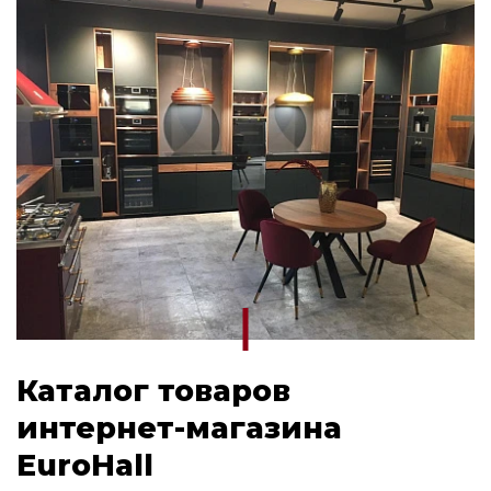
Каталог товаров
интернет-магазина
EuroHall