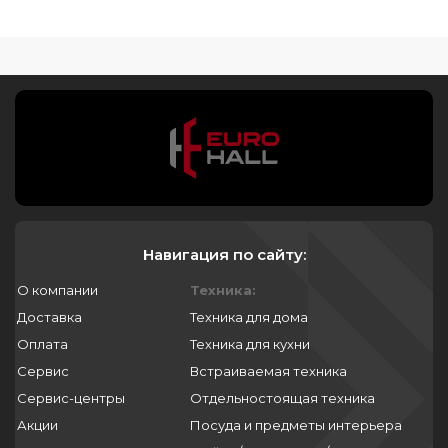
Навигация по сайту:
О компании
Техника:
Доставка
Техника для дома
Оплата
Техника для кухни
Сервис
Встраиваемая техника
Сервис-центры
Отдельностоящая техника
Акции
Посуда и предметы интерьера