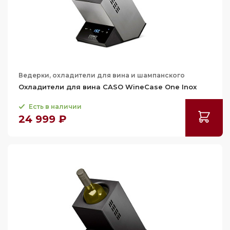
Ведерки, охладители для вина и шампанского
Охладители для вина CASO WineCase One Inox
Есть в наличии
24 999 ₽