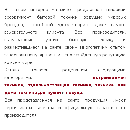
В нашем интернет-магазине представлен широкий
ассортимент бытовой техники ведущих мировых
брендов, способный удовлетворить даже самого
взыскательного клиента. Все производители,
выпускающие лучшую бытовую технику и
разместившиеся на сайте, своим многолетним опытом
завоевали популярность и непревзойденную репутацию
во всем мире.
Каталог товаров представлен следующими
категориями:
встраиваемая
техника
,
отдельностоящая
техника
,
техника для
дома
,
техника для кухни
и
посуда
.
Вся представленная на сайте продукция имеет
сертификаты качества и официальную гарантию от
производителя.