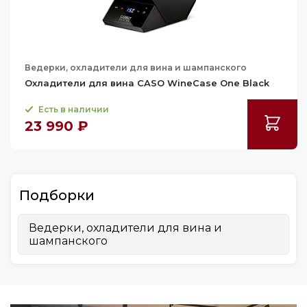
Ведерки, охладители для вина и шампанского
Охладители для вина CASO WineCase One Black
Есть в наличии
23 990 ₽
Подборки
Ведерки, охладители для вина и
шампанского