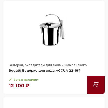
Ведерки, охладители для вина и шампанского
Bugatti Ведерко для льда ACQUA 22-184
Есть в наличии
12 100 ₽