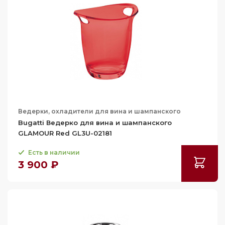
Ведерки, охладители для вина и шампанского
Bugatti Ведерко для вина и шампанского
GLAMOUR Red GL3U-02181
Есть в наличии
3 900 ₽