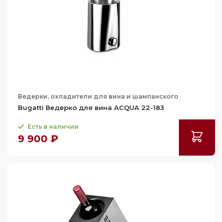
Ведерки, охладители для вина и шампанского
Bugatti Ведерко для вина ACQUA 22-183
Есть в наличии
9 900 ₽