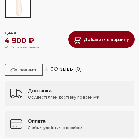
Цена:
4 900 ₽
Добавить в корзину
Есть в наличии
★
0
Отзывы (0)
Доставка
Осуществляем доставку по всей РФ
Оплата
Любым удобным способом