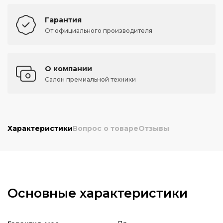
Гарантия
От официального производителя
О компании
Салон премиальной техники
Характеристики
Вопрос о товаре
Отзывы
Основные характеристики