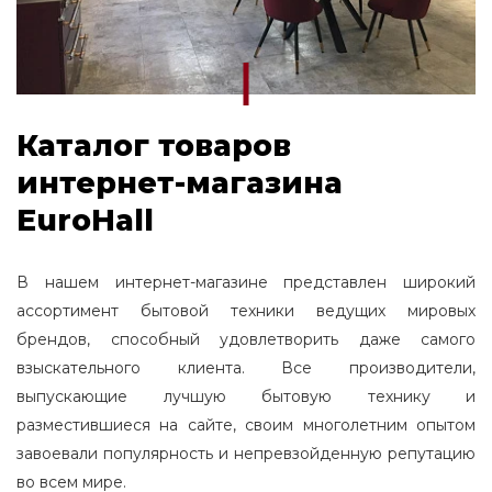
Каталог товаров
интернет-магазина
EuroHall
В нашем интернет-магазине представлен широкий
ассортимент бытовой техники ведущих мировых
брендов, способный удовлетворить даже самого
взыскательного клиента. Все производители,
выпускающие лучшую бытовую технику и
разместившиеся на сайте, своим многолетним опытом
завоевали популярность и непревзойденную репутацию
во всем мире.