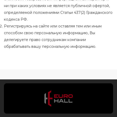
ни при каких условиях не является публичной офертой,
определяемой положениями Статьи 437(2) Гражданского
кодекса РФ.
Регистрируясь на сайте или оставляя тем или иным
способом свою персональную информацию, Вы
делегируете право сотрудникам компании
обрабатывать вашу персональную информацию.