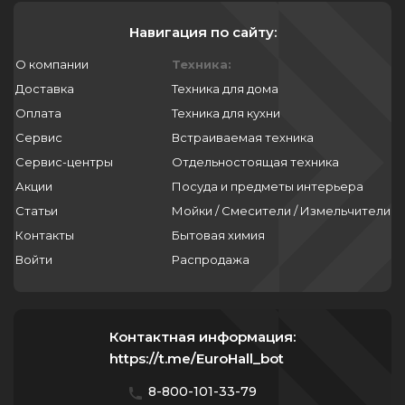
Навигация по сайту:
О компании
Техника:
Доставка
Техника для дома
Оплата
Техника для кухни
Сервис
Встраиваемая техника
Сервис-центры
Отдельностоящая техника
Акции
Посуда и предметы интерьера
Статьи
Мойки / Смесители / Измельчители
Контакты
Бытовая химия
Войти
Распродажа
Контактная информация:
https://t.me/EuroHall_bot
8-800-101-33-79