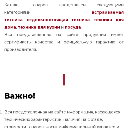
Каталог товаров представлен следующими
категориями:
встраиваемая
техника
,
отдельностоящая
техника
,
техника для
дома
,
техника для кухни
и
посуда
.
Вся представленная на сайте продукция имеет
сертификаты качества и официальную гарантию от
производителя.
Важно!
Вся представленная на сайте информация, касающаяся
технических характеристик, наличия на складе,
стоимости товаров, носит информационный характер и