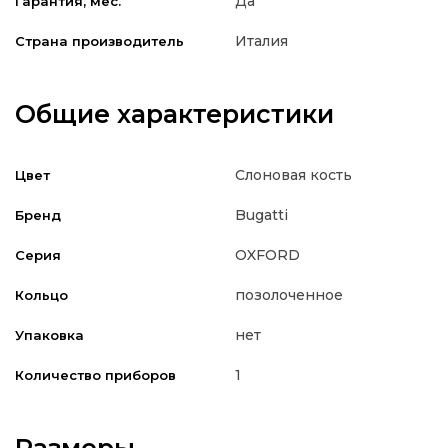
Да
Гарантия, мес.
Италия
Страна производитель
Общие характеристики
Слоновая кость
Цвет
Bugatti
Бренд
OXFORD
Серия
позолоченное
Кольцо
нет
Упаковка
1
Количество приборов