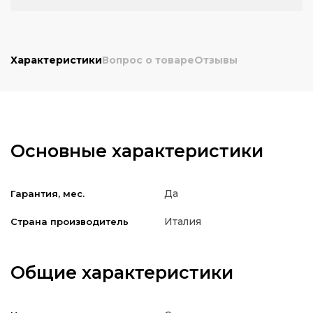
Характеристики
Вопрос о товаре
Отзывы
Основные характеристики
Да
Гарантия, мес.
Италия
Страна производитель
Общие характеристики