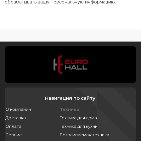
обрабатывать вашу персональную информацию.
Навигация по сайту:
О компании
Техника:
Доставка
Техника для дома
Оплата
Техника для кухни
Сервис
Встраиваемая техника