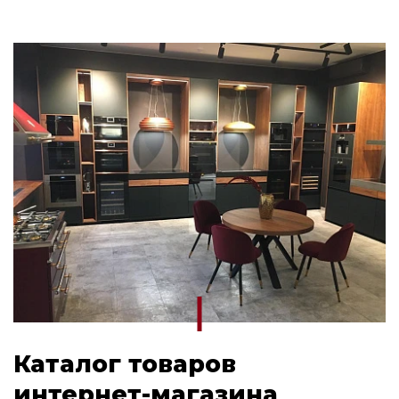
Каталог товаров
интернет-магазина