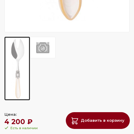
Цена:
4 200 ₽
Добавить в корзину
Есть в наличии