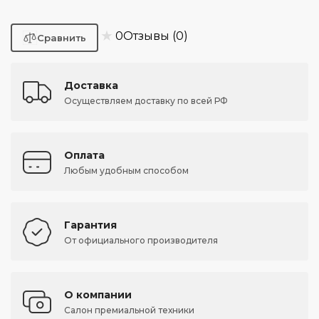
★
0
Отзывы (0)
Доставка
Осуществляем доставку по всей РФ
Оплата
Любым удобным способом
Гарантия
От официального производителя
О компании
Салон премиальной техники