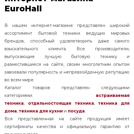
EuroHall
В нашем интернет-магазине представлен широкий
ассортимент бытовой техники ведущих мировых
брендов, способный удовлетворить даже самого
взыскательного клиента. Все производители,
выпускающие лучшую бытовую технику и
разместившиеся на сайте, своим многолетним опытом
завоевали популярность и непревзойденную репутацию
во всем мире.
Каталог товаров представлен следующими
категориями:
встраиваемая
техника
,
отдельностоящая
техника
,
техника для
дома
,
техника для кухни
и
посуда
.
Вся представленная на сайте продукция имеет
сертификаты качества и официальную гарантию от