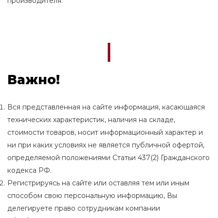
производителя.
Важно!
Вся представленная на сайте информация, касающаяся
технических характеристик, наличия на складе,
стоимости товаров, носит информационный характер и
ни при каких условиях не является публичной офертой,
определяемой положениями Статьи 437(2) Гражданского
кодекса РФ.
Регистрируясь на сайте или оставляя тем или иным
способом свою персональную информацию, Вы
делегируете право сотрудникам компании