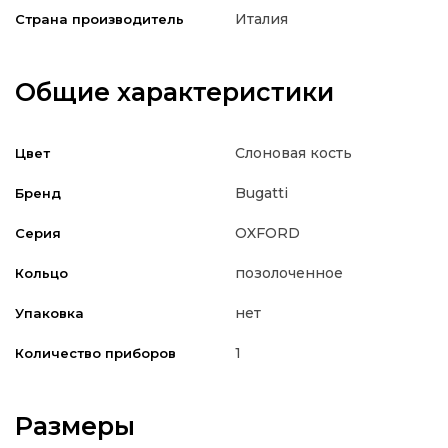
Италия
Страна производитель
Общие характеристики
Слоновая кость
Цвет
Bugatti
Бренд
OXFORD
Серия
позолоченное
Кольцо
нет
Упаковка
1
Количество приборов
Размеры