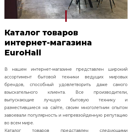
Каталог товаров
интернет-магазина
EuroHall
В нашем интернет-магазине представлен широкий
ассортимент бытовой техники ведущих мировых
брендов, способный удовлетворить даже самого
взыскательного клиента. Все производители,
выпускающие лучшую бытовую технику и
разместившиеся на сайте, своим многолетним опытом
завоевали популярность и непревзойденную репутацию
во всем мире.
Каталог товаров представлен следующими