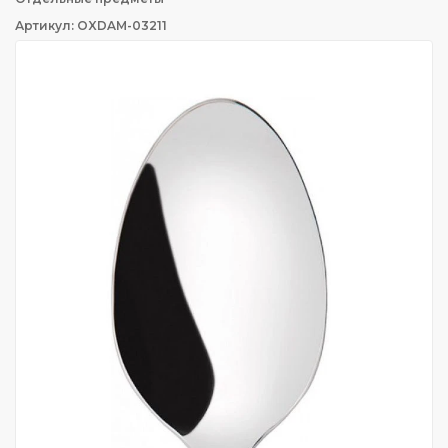
Артикул: OXDAM-03211