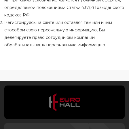
определяемой положениями Статьи 437(2) Гражданского
кодекса РФ.
Регистрируясь на сайте или оставляя тем или иным
способом свою персональную информацию, Вы
делегируете право сотрудникам компании
обрабатывать вашу персональную информацию.