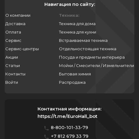
Навигация по сайту:
О компании
Техника:
Доставка
Техника для дома
Оплата
Техника для кухни
Сервис
Встраиваемая техника
Сервис-центры
Отдельностоящая техника
Акции
Посуда и предметы интерьера
Статьи
Мойки / Смесители / Измельчители
Контакты
Бытовая химия
Войти
Распродажа
Контактная информация:
https://t.me/EuroHall_bot
8-800-101-33-79
+7 812 679 33 79