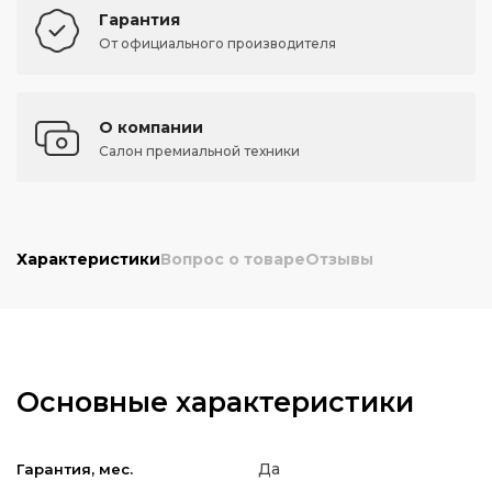
Гарантия
От официального производителя
О компании
Салон премиальной техники
Характеристики
Вопрос о товаре
Отзывы
Основные характеристики
Да
Гарантия, мес.