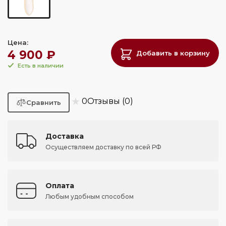
Цена:
4 900 ₽
Добавить в корзину
Есть в наличии
★
0
Отзывы (0)
Доставка
Осуществляем доставку по всей РФ
Оплата
Любым удобным способом