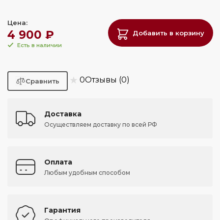
Цена:
4 900 ₽
Добавить в корзину
Есть в наличии
★
0
Отзывы (0)
Доставка
Осуществляем доставку по всей РФ
Оплата
Любым удобным способом
Гарантия