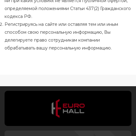
ни при каких условиях не является публичной офертой,
определяемой положениями Статьи 437(2) Гражданского
кодекса РФ.
Регистрируясь на сайте или оставляя тем или иным
способом свою персональную информацию, Вы
делегируете право сотрудникам компании
обрабатывать вашу персональную информацию.