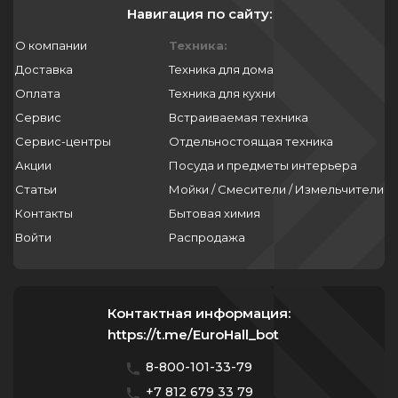
Навигация по сайту:
О компании
Техника:
Доставка
Техника для дома
Оплата
Техника для кухни
Сервис
Встраиваемая техника
Сервис-центры
Отдельностоящая техника
Акции
Посуда и предметы интерьера
Статьи
Мойки / Смесители / Измельчители
Контакты
Бытовая химия
Войти
Распродажа
Контактная информация:
https://t.me/EuroHall_bot
8-800-101-33-79
+7 812 679 33 79