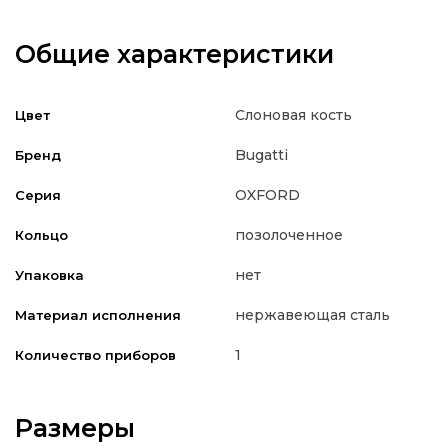
Общие характеристики
Слоновая кость
Цвет
Bugatti
Бренд
OXFORD
Серия
позолоченное
Кольцо
нет
Упаковка
нержавеющая сталь
Материал исполнения
1
Количество приборов
Размеры