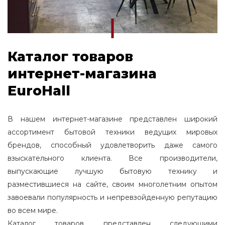
Каталог товаров
интернет-магазина
EuroHall
В нашем интернет-магазине представлен широкий
ассортимент бытовой техники ведущих мировых
брендов, способный удовлетворить даже самого
взыскательного клиента. Все производители,
выпускающие лучшую бытовую технику и
разместившиеся на сайте, своим многолетним опытом
завоевали популярность и непревзойденную репутацию
во всем мире.
Каталог товаров представлен следующими