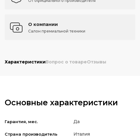
От официального производителя
О компании
Салон премиальной техники
Характеристики
Вопрос о товаре
Отзывы
Основные характеристики
Да
Гарантия, мес.
Италия
Страна производитель