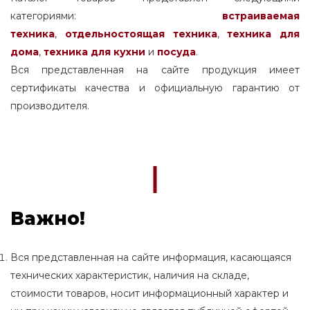
категориями:
встраиваемая
техника
,
отдельностоящая
техника
,
техника для
дома
,
техника для кухни
и
посуда
.
Вся представленная на сайте продукция имеет
сертификаты качества и официальную гарантию от
производителя.
Важно!
Вся представленная на сайте информация, касающаяся
технических характеристик, наличия на складе,
стоимости товаров, носит информационный характер и