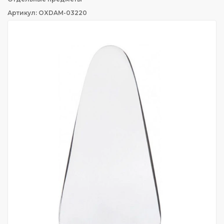
Артикул: OXDAM-03220