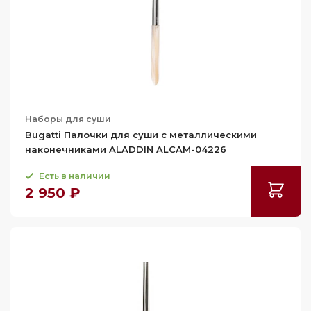
Наборы для суши
Bugatti Палочки для суши с металлическими
наконечниками ALADDIN ALCAM-04226
Есть в наличии
2 950 ₽