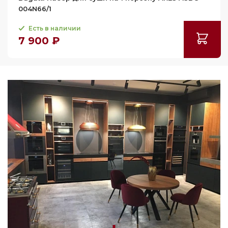
004N66/1
Есть в наличии
7 900 ₽