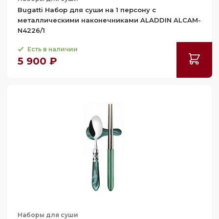
Bugatti Набор для суши на 1 персону с
металлическими наконечниками ALADDIN ALCAM-
N4226/1
Есть в наличии
5 900 ₽
Наборы для суши