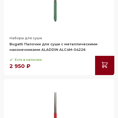
Наборы для суши
Bugatti Палочки для суши с металлическими
наконечниками ALADDIN ALC4M-04226
Есть в наличии
2 950 ₽