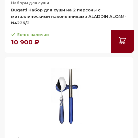
Наборы для суши
Bugatti Набор для суши на 2 персоны с
металлическими наконечниками ALADDIN ALC4M-
N4226/2
Есть в наличии
10 900 ₽