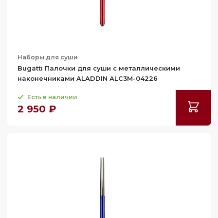
Наборы для суши
Bugatti Палочки для суши с металлическими
наконечниками ALADDIN ALC3M-04226
Есть в наличии
2 950 ₽