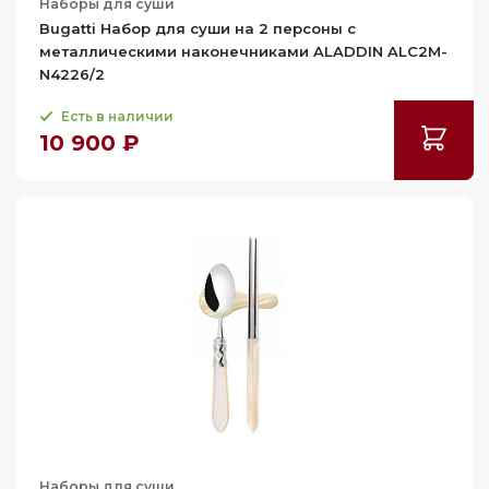
Наборы для суши
Bugatti Набор для суши на 2 персоны с
металлическими наконечниками ALADDIN ALC2M-
N4226/2
Есть в наличии
10 900 ₽
Наборы для суши