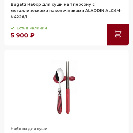
Bugatti Набор для суши на 1 персону с
металлическими наконечниками ALADDIN ALC4M-
N4226/1
Есть в наличии
5 900 ₽
Наборы для суши