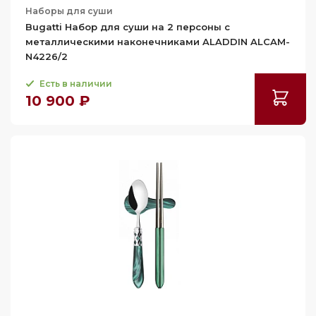
Наборы для суши
Bugatti Набор для суши на 2 персоны с
металлическими наконечниками ALADDIN ALCAM-
N4226/2
Есть в наличии
10 900 ₽