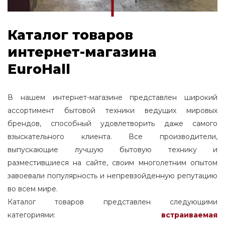
Каталог товаров
интернет-магазина
EuroHall
В нашем интернет-магазине представлен широкий
ассортимент бытовой техники ведущих мировых
брендов, способный удовлетворить даже самого
взыскательного клиента. Все производители,
выпускающие лучшую бытовую технику и
разместившиеся на сайте, своим многолетним опытом
завоевали популярность и непревзойденную репутацию
во всем мире.
Каталог товаров представлен следующими
категориями:
встраиваемая