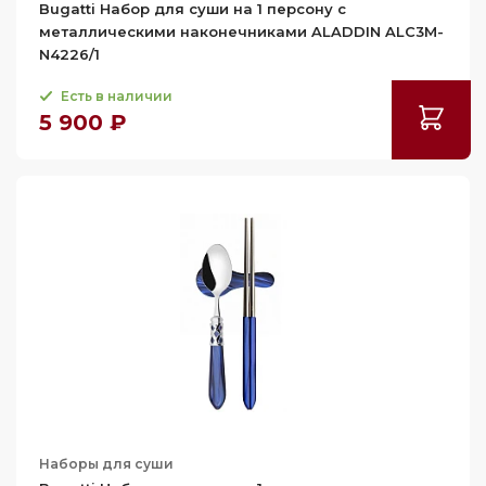
Bugatti Набор для суши на 1 персону с
металлическими наконечниками ALADDIN ALC3M-
N4226/1
Есть в наличии
5 900 ₽
Наборы для суши