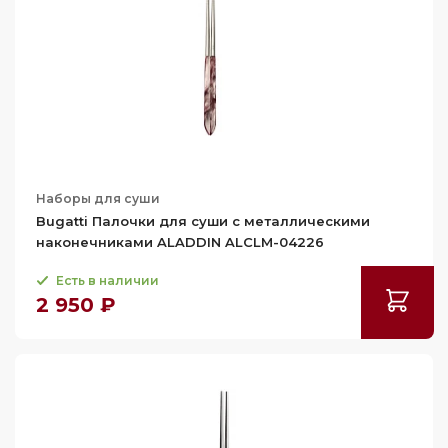
Наборы для суши
Bugatti Палочки для суши с металлическими
наконечниками ALADDIN ALCLM-04226
Есть в наличии
2 950 ₽