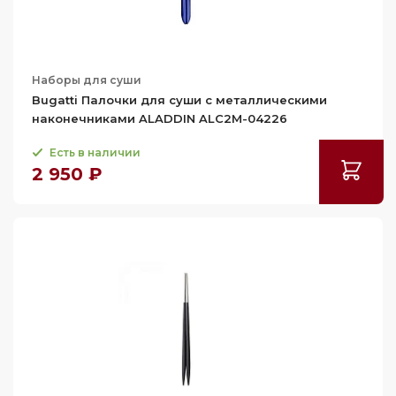
Наборы для суши
Bugatti Палочки для суши с металлическими
наконечниками ALADDIN ALC2M-04226
Есть в наличии
2 950 ₽