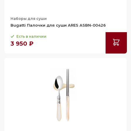
Наборы для суши
Bugatti Палочки для суши ARES ASBN-00426
Есть в наличии
3 950 ₽