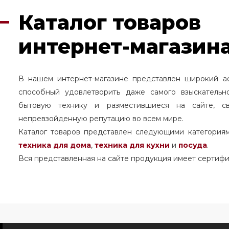
Каталог товаров
интернет-магазина
В нашем интернет-магазине представлен широкий а
способный удовлетворить даже самого взыскательн
бытовую технику и разместившиеся на сайте, с
непревзойденную репутацию во всем мире.
Каталог товаров представлен следующими категория
техника для дома
,
техника для кухни
и
посуда
.
Вся представленная на сайте продукция имеет сертифи