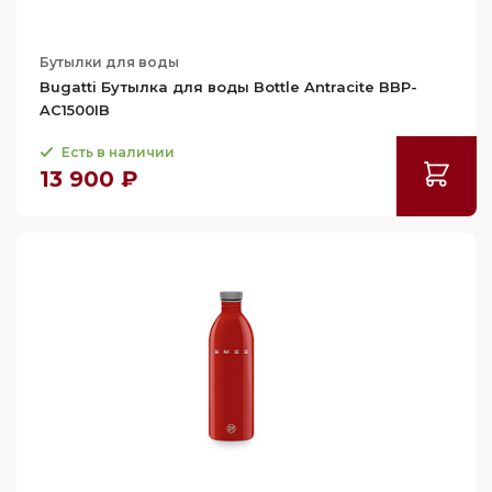
Бутылки для воды
Bugatti Бутылка для воды Bottle Antracite BBP-
AC1500IB
Есть в наличии
13 900 ₽