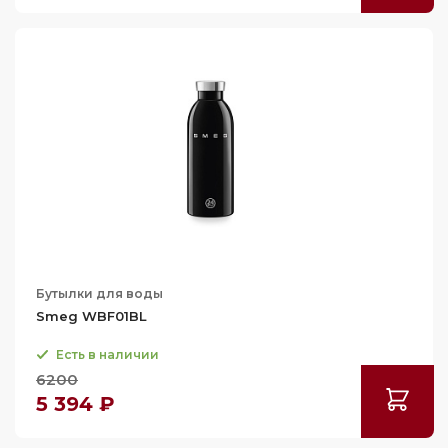
Бутылки для воды
Smeg WBF01BL
Есть в наличии
6200
5 394 ₽