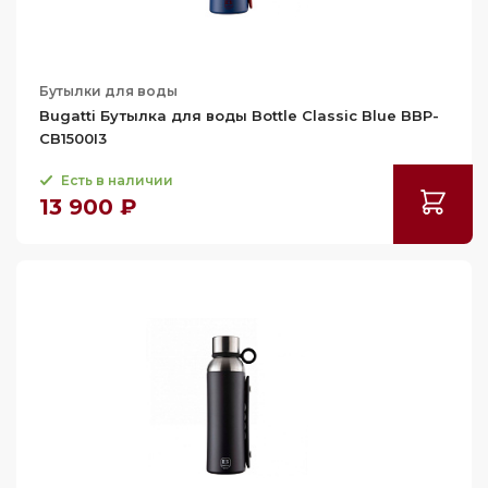
Бутылки для воды
Bugatti Бутылка для воды Bottle Classic Blue BBP-
CB1500I3
Есть в наличии
13 900 ₽