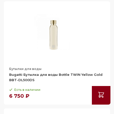
Бутылки для воды
Bugatti Бутылка для воды Bottle TWIN Yellow Gold
BBT-DL500DS
Есть в наличии
6 750 ₽