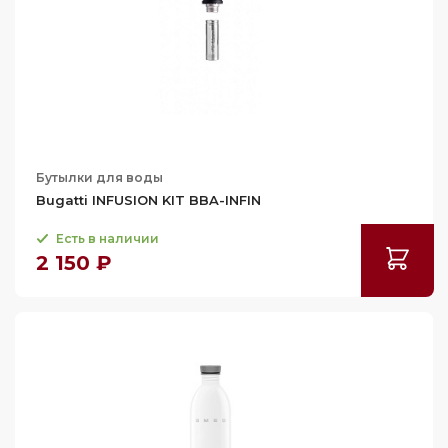
Бутылки для воды
Bugatti INFUSION KIT BBA-INFIN
Есть в наличии
2 150 ₽