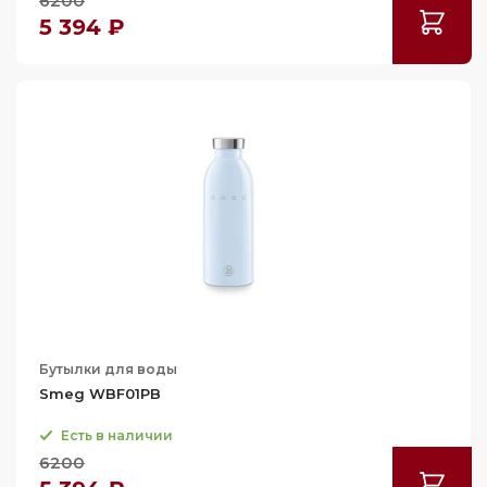
6200
5 394 ₽
Бутылки для воды
Smeg WBF01PB
Есть в наличии
6200