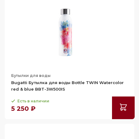
Бутылки для воды
Bugatti Бутылка для воды Bottle TWIN Watercolor
red & blue BBT-3W500IS
Есть в наличии
5 250 ₽