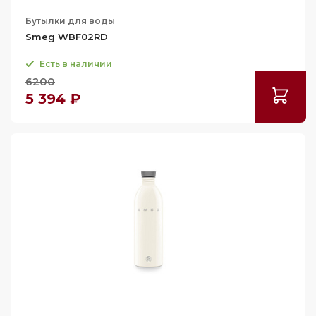
Бутылки для воды
Smeg WBF02RD
Есть в наличии
6200
5 394 ₽