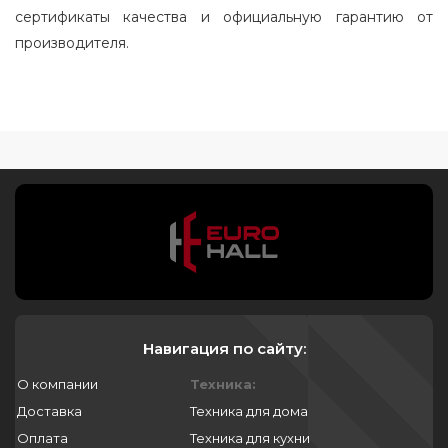
сертификаты качества и официальную гарантию от
производителя.
Навигация по сайту:
О компании
Техника:
Доставка
Техника для дома
Оплата
Техника для кухни