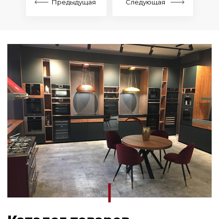
Предыдущая
Следующая