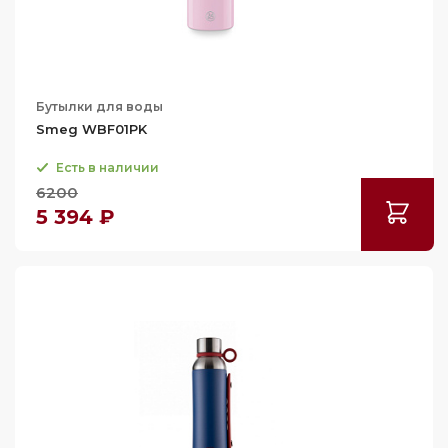
Бутылки для воды
Smeg WBF01PK
Есть в наличии
6200
5 394 ₽