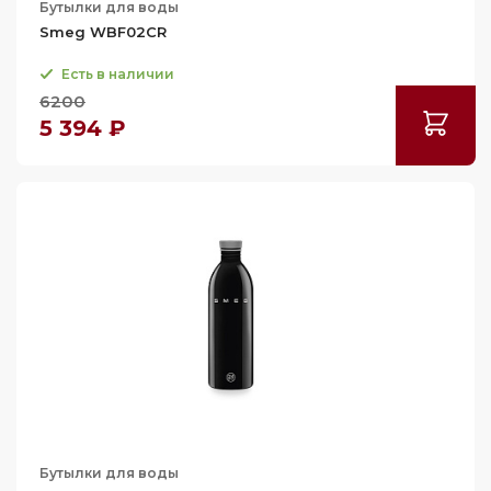
Бутылки для воды
Smeg WBF02CR
Есть в наличии
6200
5 394 ₽
Бутылки для воды