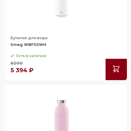
Бутылки для воды
Smeg WBF02WH
Есть в наличии
6200
5 394 ₽