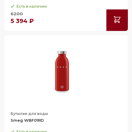
Есть в наличии
6200
5 394 ₽
Бутылки для воды
Smeg WBF01RD
Есть в наличии