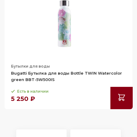
Бутылки для воды
Bugatti Бутылка для воды Bottle TWIN Watercolor
green BBT-5W500IS
Есть в наличии
5 250 ₽