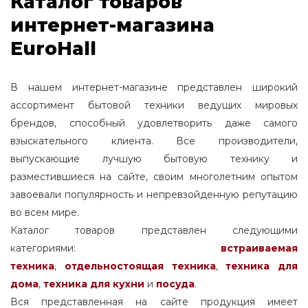
Каталог товаров
интернет-магазина
EuroHall
В нашем интернет-магазине представлен широкий
ассортимент бытовой техники ведущих мировых
брендов, способный удовлетворить даже самого
взыскательного клиента. Все производители,
выпускающие лучшую бытовую технику и
разместившиеся на сайте, своим многолетним опытом
завоевали популярность и непревзойденную репутацию
во всем мире.
Каталог товаров представлен следующими
категориями:
встраиваемая
техника
,
отдельностоящая
техника
,
техника для
дома
,
техника для кухни
и
посуда
.
Вся представленная на сайте продукция имеет