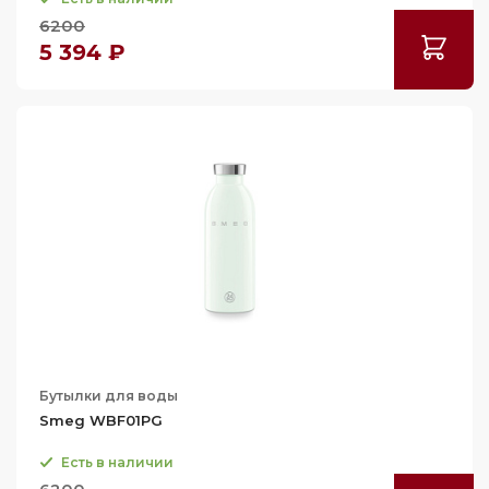
6200
5 394 ₽
Бутылки для воды
Smeg WBF01PG
Есть в наличии