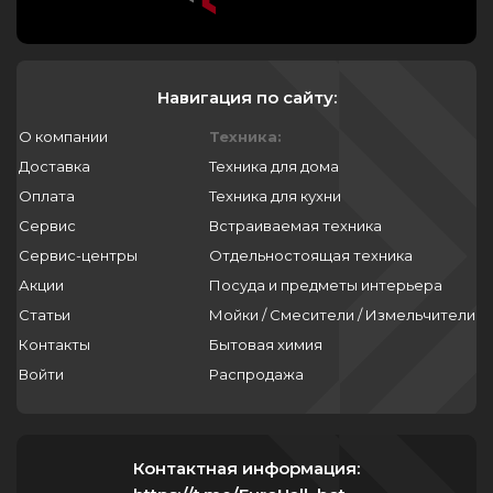
Навигация по сайту:
О компании
Техника:
Доставка
Техника для дома
Оплата
Техника для кухни
Сервис
Встраиваемая техника
Сервис-центры
Отдельностоящая техника
Акции
Посуда и предметы интерьера
Статьи
Мойки / Смесители / Измельчители
Контакты
Бытовая химия
Войти
Распродажа
Контактная информация: