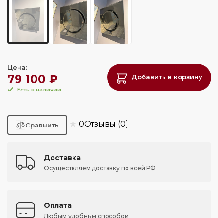
Цена:
79 100 ₽
Добавить в корзину
Есть в наличии
★
0
Отзывы (0)
Доставка
Осуществляем доставку по всей РФ
Оплата
Любым удобным способом