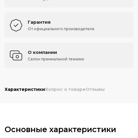
Гарантия
От официального производителя
О компании
Салон премиальной техники
Характеристики
Вопрос о товаре
Отзывы
Основные характеристики