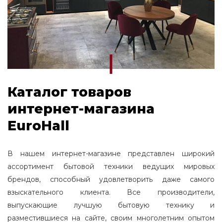
Каталог товаров
интернет-магазина
EuroHall
В нашем интернет-магазине представлен широкий
ассортимент бытовой техники ведущих мировых
брендов, способный удовлетворить даже самого
взыскательного клиента. Все производители,
выпускающие лучшую бытовую технику и
разместившиеся на сайте, своим многолетним опытом