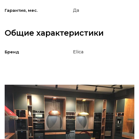
Да
Гарантия, мес.
Общие характеристики
Elica
Бренд