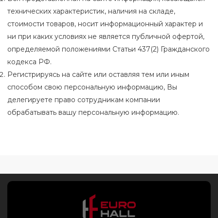
технических характеристик, наличия на складе,
стоимости товаров, носит информационный характер и
ни при каких условиях не является публичной офертой,
определяемой положениями Статьи 437(2) Гражданского
кодекса РФ.
Регистрируясь на сайте или оставляя тем или иным
способом свою персональную информацию, Вы
делегируете право сотрудникам компании
обрабатывать вашу персональную информацию.