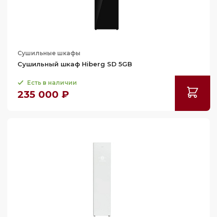
Сушильные шкафы
Сушильный шкаф Hiberg SD 5GB
Есть в наличии
235 000 ₽