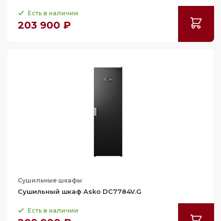
Есть в наличии
203 900 ₽
Сушильные шкафы
Сушильный шкаф Asko DC7784V.G
Есть в наличии