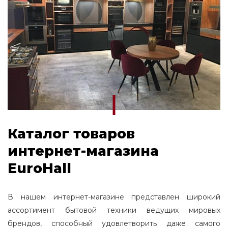
Каталог товаров
интернет-магазина
EuroHall
В нашем интернет-магазине представлен широкий
ассортимент бытовой техники ведущих мировых
брендов, способный удовлетворить даже самого