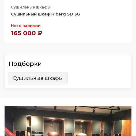
Сушильные шкафы
Сушильный шкаф Hiberg SD 3G
Нет в наличии
165 000 ₽
Подборки
Сушильные шкафы