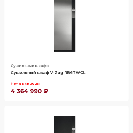
Сушильные шкафы
Сушильный шкаф V-Zug RB6TWСL
Нет в наличии
4 364 990 ₽