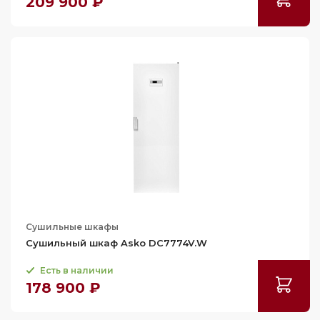
209 900 ₽
Сушильные шкафы
Сушильный шкаф Asko DC7774V.W
Есть в наличии
178 900 ₽