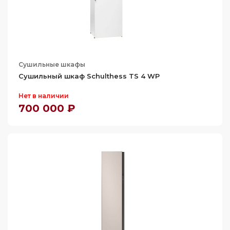
Сушильные шкафы
Сушильный шкаф Schulthess TS 4 WP
Нет в наличии
700 000 ₽