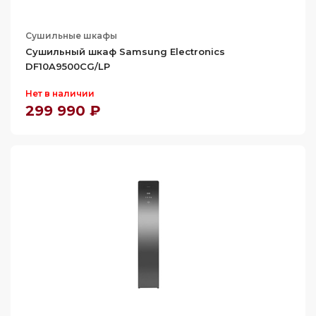
Сушильные шкафы
Сушильный шкаф Samsung Electronics
DF10A9500CG/LP
Нет в наличии
299 990 ₽