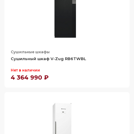
Сушильные шкафы
Сушильный шкаф V-Zug RB6TWBL
Нет в наличии
4 364 990 ₽