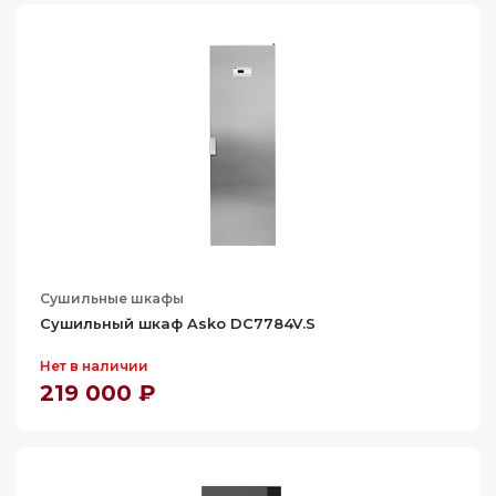
Сушильные шкафы
Сушильный шкаф Asko DC7784V.S
Нет в наличии
219 000 ₽