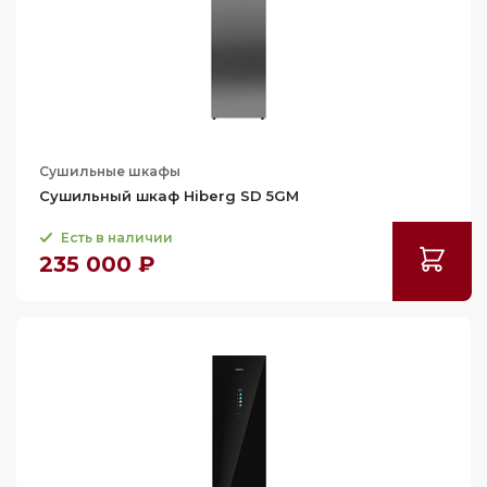
Сушильные шкафы
Сушильный шкаф Hiberg SD 5GM
Есть в наличии
235 000 ₽