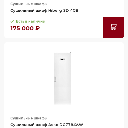
Сушильные шкафы
Сушильный шкаф Hiberg SD 4GB
Есть в наличии
175 000 ₽
Сушильные шкафы
Сушильный шкаф Asko DC7784V.W