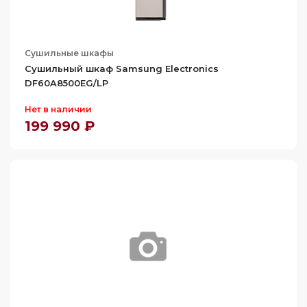
Сушильные шкафы
Сушильный шкаф Samsung Electronics
DF60A8500EG/LP
Нет в наличии
199 990 ₽