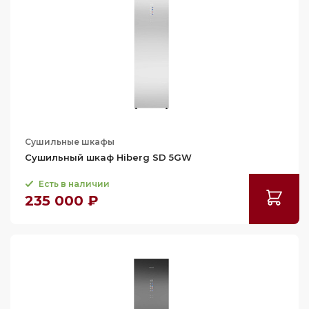
Сушильные шкафы
Сушильный шкаф Hiberg SD 5GW
Есть в наличии
235 000 ₽