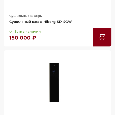
Сушильные шкафы
Сушильный шкаф Hiberg SD 4GW
Есть в наличии
150 000 ₽