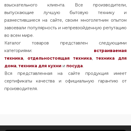
взыскательного клиента. Все производители,
выпускающие лучшую бытовую технику и
разместившиеся на сайте, своим многолетним опытом
завоевали популярность и непревзойденную репутацию
во всем мире.
Каталог товаров представлен следующими
категориями:
встраиваемая
техника
,
отдельностоящая
техника
,
техника для
дома
,
техника для кухни
и
посуда
.
Вся представленная на сайте продукция имеет
сертификаты качества и официальную гарантию от
производителя.