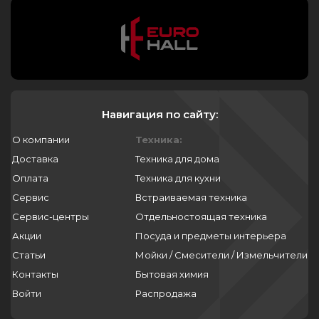
Навигация по сайту:
О компании
Техника:
Доставка
Техника для дома
Оплата
Техника для кухни
Сервис
Встраиваемая техника
Сервис-центры
Отдельностоящая техника
Акции
Посуда и предметы интерьера
Статьи
Мойки / Смесители / Измельчители
Контакты
Бытовая химия
Войти
Распродажа