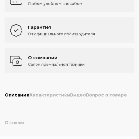
Любым удобным способом
Гарантия
От официального производителя
О компании
Салон премиальной техники
Описание
Характеристики
Видео
Вопрос о товаре
Отзывы