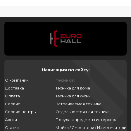
Навигация по сайту:
О компании
Техника:
Доставка
Техника для дома
Оплата
Техника для кухни
Сервис
Встраиваемая техника
Сервис-центры
Отдельностоящая техника
Акции
Посуда и предметы интерьера
Статьи
Мойки / Смесители / Измельчители