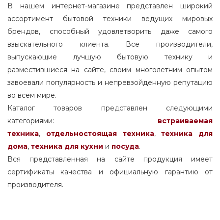
В нашем интернет-магазине представлен широкий
ассортимент бытовой техники ведущих мировых
брендов, способный удовлетворить даже самого
взыскательного клиента. Все производители,
выпускающие лучшую бытовую технику и
разместившиеся на сайте, своим многолетним опытом
завоевали популярность и непревзойденную репутацию
во всем мире.
Каталог товаров представлен следующими
категориями:
встраиваемая
техника
,
отдельностоящая
техника
,
техника для
дома
,
техника для кухни
и
посуда
.
Вся представленная на сайте продукция имеет
сертификаты качества и официальную гарантию от
производителя.