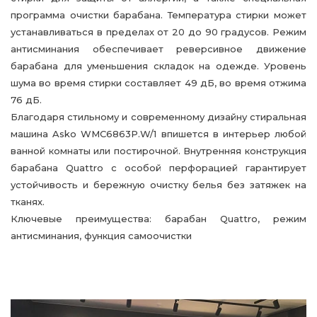
программа очистки барабана. Температура стирки может
устанавливаться в пределах от 20 до 90 градусов. Режим
антисминания обеспечивает реверсивное движение
барабана для уменьшения складок на одежде. Уровень
шума во время стирки составляет 49 дБ, во время отжима
76 дБ.
Благодаря стильному и современному дизайну стиральная
машина Asko WMC6863P.W/1 впишется в интерьер любой
ванной комнаты или постирочной. Внутренняя конструкция
барабана Quattro с особой перфорацией гарантирует
устойчивость и бережную очистку белья без затяжек на
тканях.
Ключевые преимущества: барабан Quattro, режим
антисминания, функция самоочистки