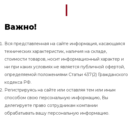
Важно!
Вся представленная на сайте информация, касающаяся
технических характеристик, наличия на складе,
стоимости товаров, носит информационный характер и
ни при каких условиях не является публичной офертой,
определяемой положениями Статьи 437(2) Гражданского
кодекса РФ.
Регистрируясь на сайте или оставляя тем или иным
способом свою персональную информацию, Вы
делегируете право сотрудникам компании
обрабатывать вашу персональную информацию.