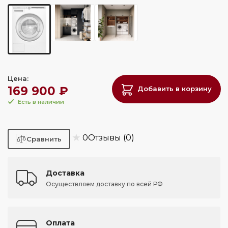
Цена:
169 900 ₽
Добавить в корзину
Есть в наличии
★
0
Отзывы (0)
Доставка
Осуществляем доставку по всей РФ
Оплата