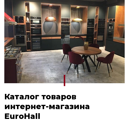
Каталог товаров
интернет-магазина
EuroHall