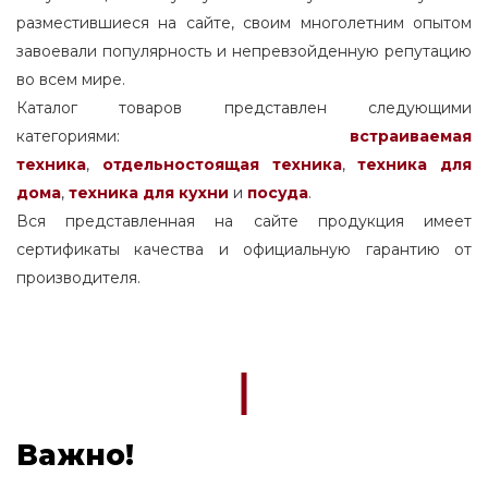
разместившиеся на сайте, своим многолетним опытом
завоевали популярность и непревзойденную репутацию
во всем мире.
Каталог товаров представлен следующими
категориями:
встраиваемая
техника
,
отдельностоящая
техника
,
техника для
дома
,
техника для кухни
и
посуда
.
Вся представленная на сайте продукция имеет
сертификаты качества и официальную гарантию от
производителя.
Важно!