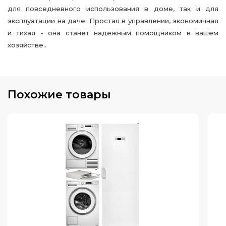
для повседневного использования в доме, так и для
эксплуатации на даче. Простая в управлении, экономичная
и тихая - она станет надежным помощником в вашем
хозяйстве..
Похожие товары