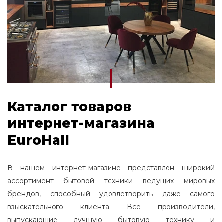
Каталог товаров
интернет-магазина
EuroHall
В нашем интернет-магазине представлен широкий
ассортимент бытовой техники ведущих мировых
брендов, способный удовлетворить даже самого
взыскательного клиента. Все производители,
выпускающие лучшую бытовую технику и