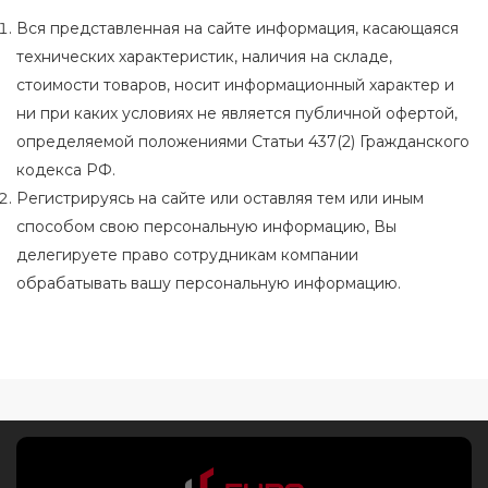
Вся представленная на сайте информация, касающаяся
технических характеристик, наличия на складе,
стоимости товаров, носит информационный характер и
ни при каких условиях не является публичной офертой,
определяемой положениями Статьи 437(2) Гражданского
кодекса РФ.
Регистрируясь на сайте или оставляя тем или иным
способом свою персональную информацию, Вы
делегируете право сотрудникам компании
обрабатывать вашу персональную информацию.