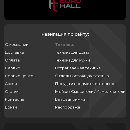
Навигация по сайту:
О компании
Техника:
Доставка
Техника для дома
Оплата
Техника для кухни
Сервис
Встраиваемая техника
Сервис-центры
Отдельностоящая техника
Акции
Посуда и предметы интерьера
Статьи
Мойки / Смесители / Измельчители
Контакты
Бытовая химия
Войти
Распродажа