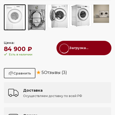
Цена:
84 900 ₽
Загрузка...
Есть в наличии
★
5
Отзывы (3)
Доставка
Осуществляем доставку по всей РФ