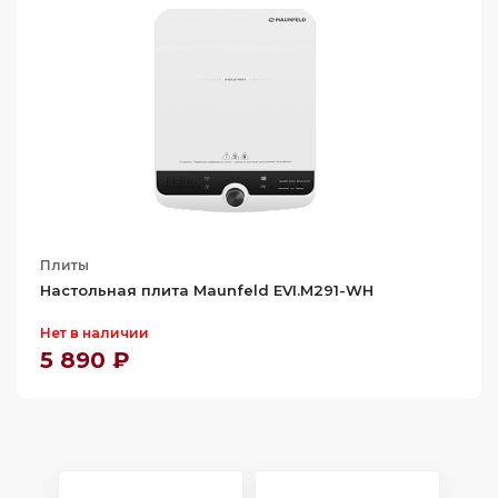
Плиты
Настольная плита Maunfeld EVI.M291-WH
Нет в наличии
5 890 ₽