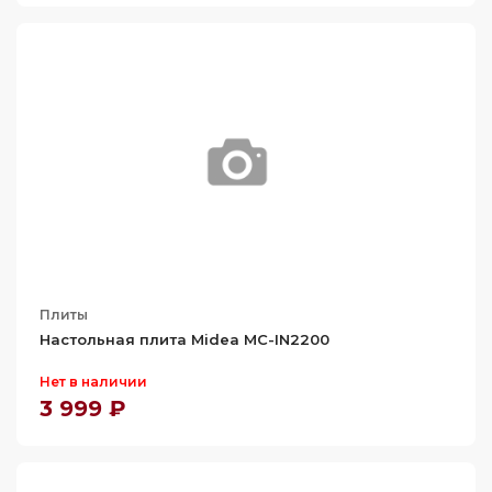
Плиты
Настольная плита Midea MC-IN2200
Нет в наличии
3 999 ₽