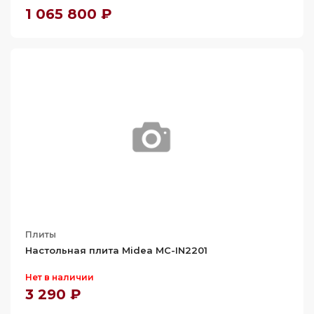
1 065 800 ₽
Плиты
Настольная плита Midea MC-IN2201
Нет в наличии
3 290 ₽