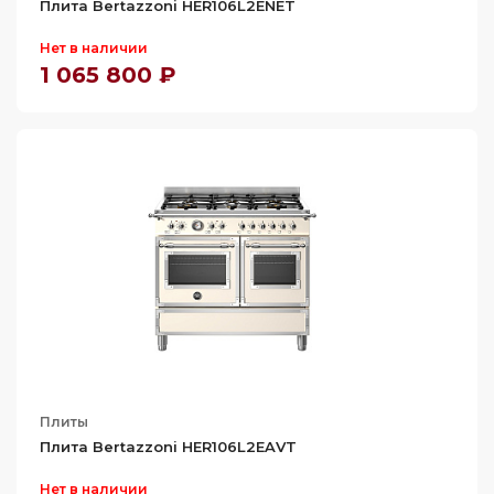
Плита Bertazzoni HER106L2ENET
Нет в наличии
1 065 800 ₽
Плиты
Плита Bertazzoni HER106L2EAVT
Нет в наличии