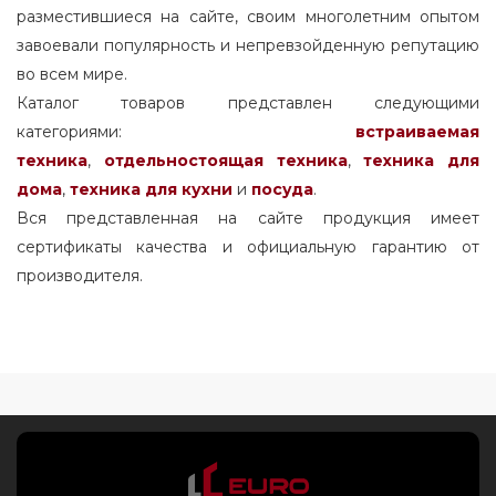
разместившиеся на сайте, своим многолетним опытом
завоевали популярность и непревзойденную репутацию
во всем мире.
Каталог товаров представлен следующими
категориями:
встраиваемая
техника
,
отдельностоящая
техника
,
техника для
дома
,
техника для кухни
и
посуда
.
Вся представленная на сайте продукция имеет
сертификаты качества и официальную гарантию от
производителя.