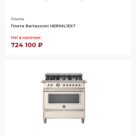
Плиты
Плита Bertazzoni HER96L1EXT
Нет в наличии
724 100 ₽