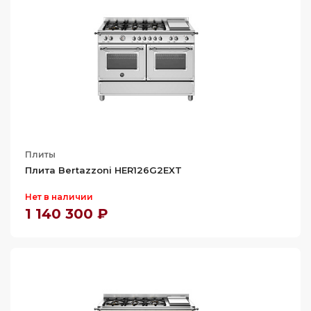
Плиты
Плита Bertazzoni HER126G2EXT
Нет в наличии
1 140 300 ₽