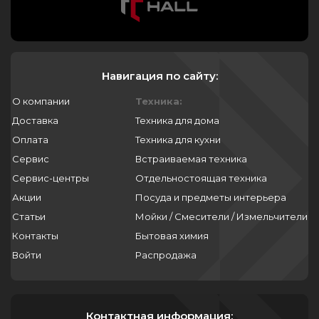
Навигация по сайту:
О компании
Техника:
Доставка
Техника для дома
Оплата
Техника для кухни
Сервис
Встраиваемая техника
Сервис-центры
Отдельностоящая техника
Акции
Посуда и предметы интерьера
Статьи
Мойки / Смесители / Измельчители
Контакты
Бытовая химия
Войти
Распродажа
Контактная информация: