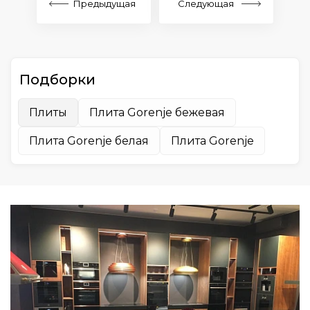
Предыдущая
Следующая
Подборки
Плиты
Плита Gorenje бежевая
Плита Gorenje белая
Плита Gorenje