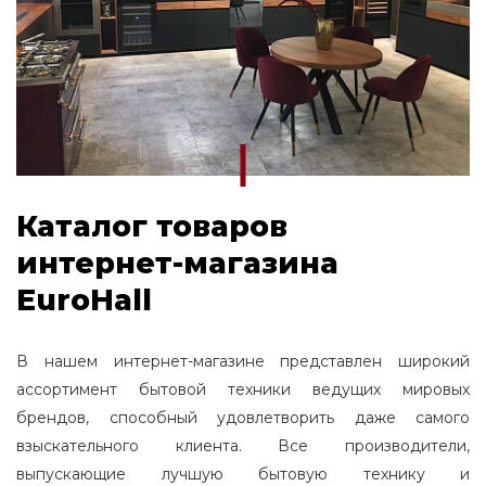
Каталог товаров
интернет-магазина
EuroHall
В нашем интернет-магазине представлен широкий
ассортимент бытовой техники ведущих мировых
брендов, способный удовлетворить даже самого
взыскательного клиента. Все производители,
выпускающие лучшую бытовую технику и