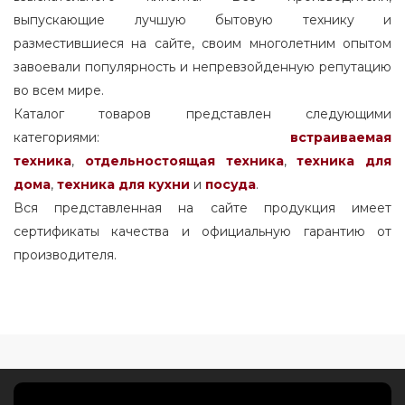
выпускающие лучшую бытовую технику и
разместившиеся на сайте, своим многолетним опытом
завоевали популярность и непревзойденную репутацию
во всем мире.
Каталог товаров представлен следующими
категориями:
встраиваемая
техника
,
отдельностоящая
техника
,
техника для
дома
,
техника для кухни
и
посуда
.
Вся представленная на сайте продукция имеет
сертификаты качества и официальную гарантию от
производителя.