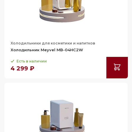
Холодильники для косметики и напитков
Холодильник Meyvel MB-04HC2W
Есть в наличии
4 299 ₽