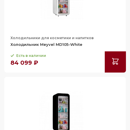
Холодильники для косметики и напитков
Холодильник Meyvel MD105-White
Есть в наличии
84 099 ₽