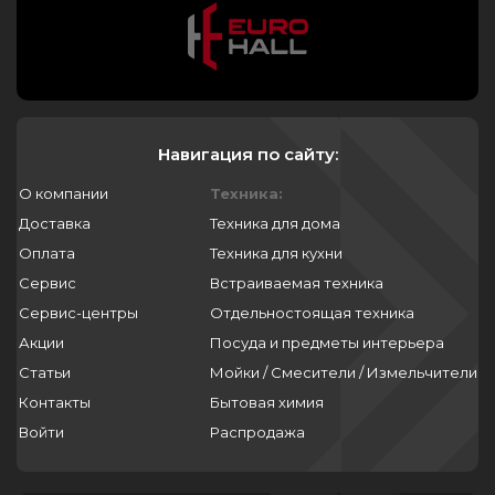
Навигация по сайту:
О компании
Техника:
Доставка
Техника для дома
Оплата
Техника для кухни
Сервис
Встраиваемая техника
Сервис-центры
Отдельностоящая техника
Акции
Посуда и предметы интерьера
Статьи
Мойки / Смесители / Измельчители
Контакты
Бытовая химия
Войти
Распродажа