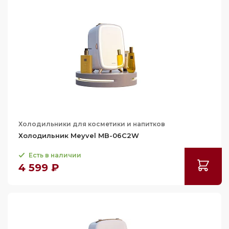
Холодильники для косметики и напитков
Холодильник Meyvel MB-06C2W
Есть в наличии
4 599 ₽