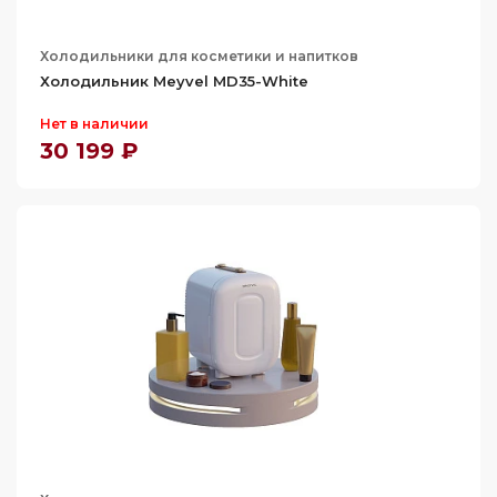
Холодильники для косметики и напитков
Холодильник Meyvel MD35-White
Нет в наличии
30 199 ₽