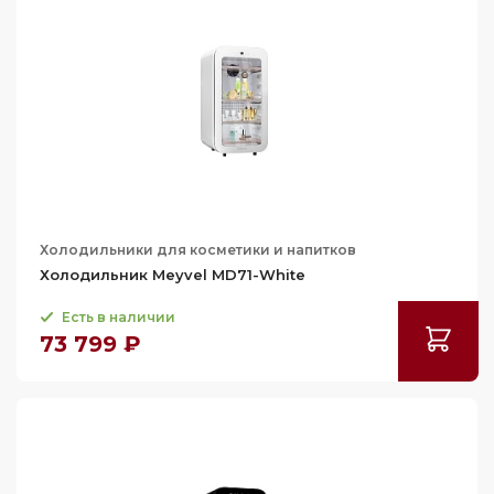
Холодильники для косметики и напитков
Холодильник Meyvel MD71-White
Есть в наличии
73 799 ₽