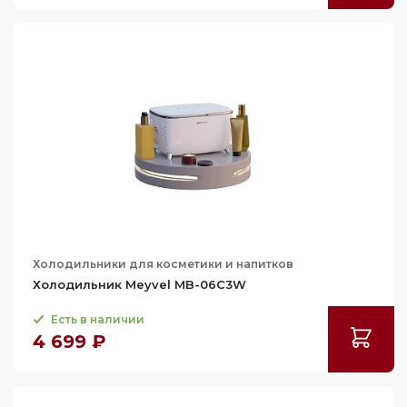
Холодильники для косметики и напитков
Холодильник Meyvel MB-06C3W
Есть в наличии
4 699 ₽