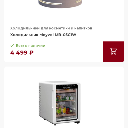
Холодильники для косметики и напитков
Холодильник Meyvel MB-03C1W
Есть в наличии
4 499 ₽