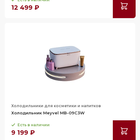
12 499 ₽
Холодильники для косметики и напитков
Холодильник Meyvel MB-09C3W
Есть в наличии
9 199 ₽