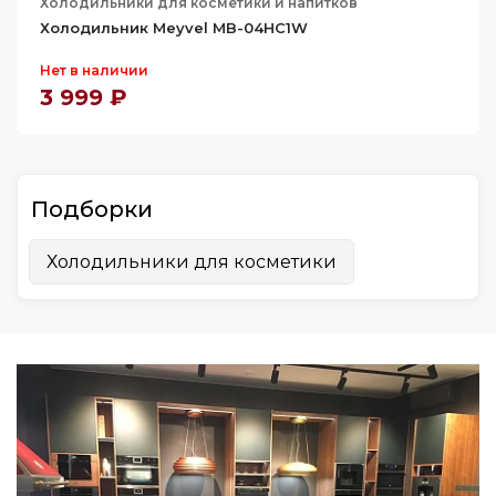
Холодильники для косметики и напитков
Холодильник Meyvel MB-04HC1W
Нет в наличии
3 999 ₽
Подборки
Холодильники для косметики