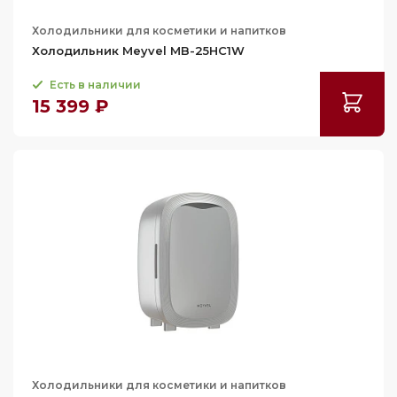
Холодильники для косметики и напитков
Холодильник Meyvel MB-25HC1W
Есть в наличии
15 399 ₽
Холодильники для косметики и напитков