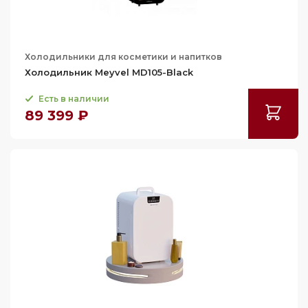
Холодильники для косметики и напитков
Холодильник Meyvel MD105-Black
Есть в наличии
89 399 ₽