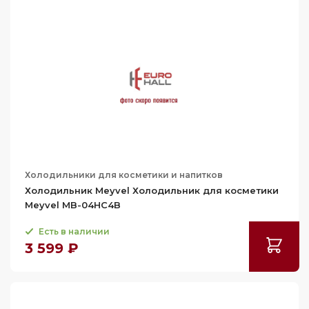
Холодильники для косметики и напитков
Холодильник Meyvel Холодильник для косметики
Meyvel MB-04HC4B
Есть в наличии
3 599 ₽