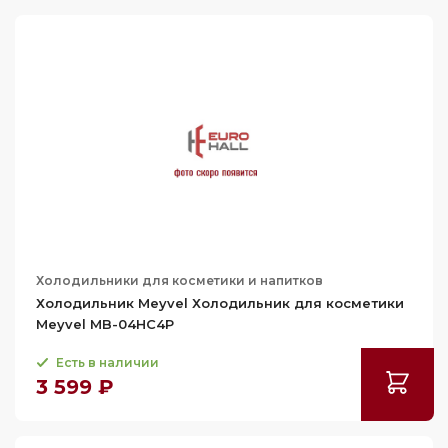
Холодильники для косметики и напитков
Холодильник Meyvel Холодильник для косметики
Meyvel MB-04HC4P
Есть в наличии
3 599 ₽