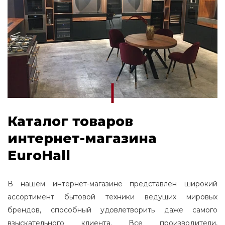
Каталог товаров
интернет-магазина
EuroHall
В нашем интернет-магазине представлен широкий
ассортимент бытовой техники ведущих мировых
брендов, способный удовлетворить даже самого
взыскательного клиента. Все производители,