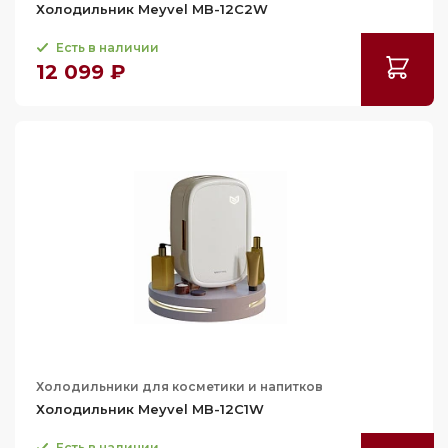
Холодильник Meyvel MB-12C2W
Есть в наличии
12 099 ₽
Холодильники для косметики и напитков
Холодильник Meyvel MB-12C1W
Есть в наличии