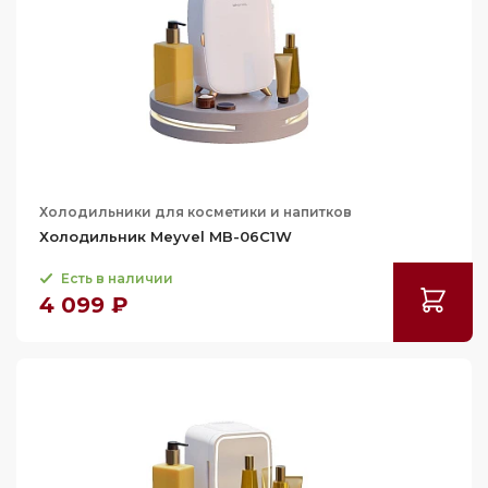
Холодильники для косметики и напитков
Холодильник Meyvel MB-06C1W
Есть в наличии
4 099 ₽