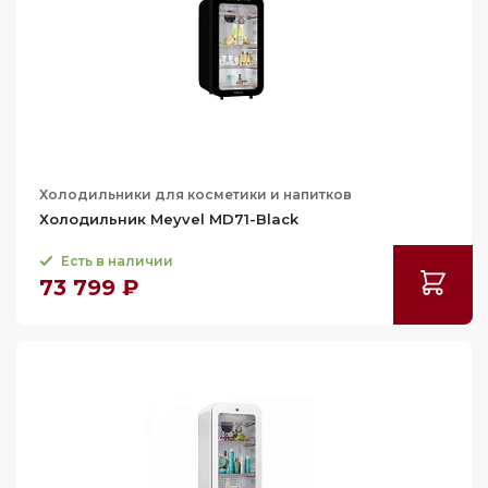
Холодильники для косметики и напитков
Холодильник Meyvel MD71-Black
Есть в наличии
73 799 ₽