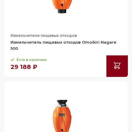
Измельчители пищевых отходов
Измельчитель пищевых отходов Omoikiri Nagare
500
Есть в наличии
29 188 ₽