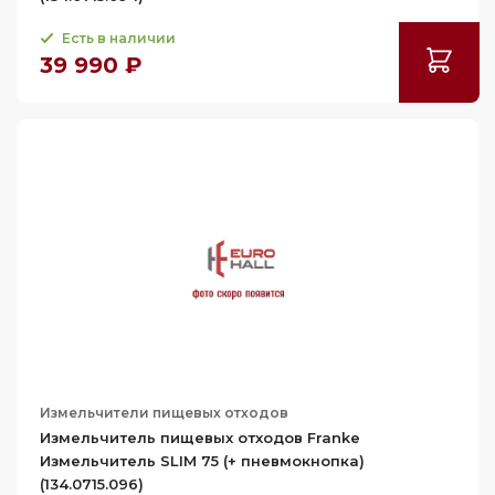
Есть в наличии
39 990 ₽
Измельчители пищевых отходов
Измельчитель пищевых отходов Franke
Измельчитель SLIM 75 (+ пневмокнопка)
(134.0715.096)