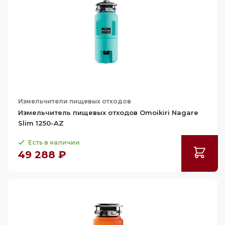
Измельчители пищевых отходов
Измельчитель пищевых отходов Omoikiri Nagare
Slim 1250-AZ
Есть в наличии
49 288 ₽