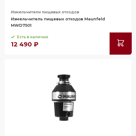
Измельчители пищевых отходов
Измельчитель пищевых отходов Maunfeld
MWD7501
Есть в наличии
12 490 ₽