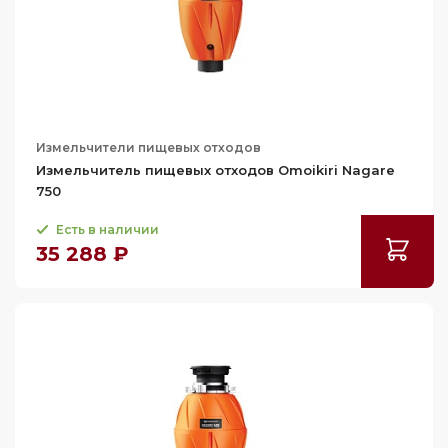
Измельчители пищевых отходов
Измельчитель пищевых отходов Omoikiri Nagare
750
Есть в наличии
35 288 ₽