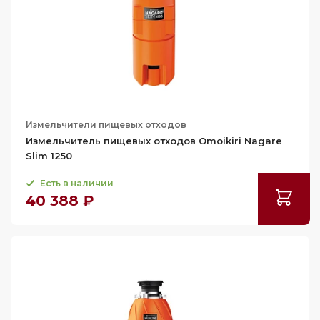
Измельчители пищевых отходов
Измельчитель пищевых отходов Omoikiri Nagare
Slim 1250
Есть в наличии
40 388 ₽