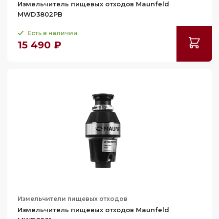
Измельчитель пищевых отходов Maunfeld
MWD3802PB
Есть в наличии
15 490 ₽
Измельчители пищевых отходов
Измельчитель пищевых отходов Maunfeld