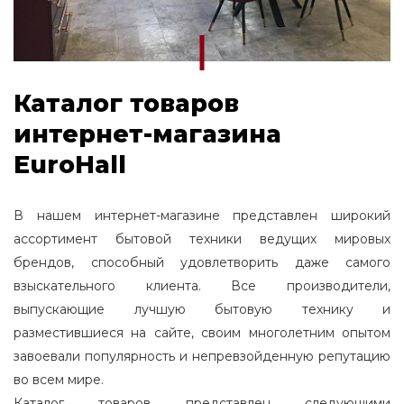
Каталог товаров
интернет-магазина
EuroHall
В нашем интернет-магазине представлен широкий
ассортимент бытовой техники ведущих мировых
брендов, способный удовлетворить даже самого
взыскательного клиента. Все производители,
выпускающие лучшую бытовую технику и
разместившиеся на сайте, своим многолетним опытом
завоевали популярность и непревзойденную репутацию
во всем мире.
Каталог товаров представлен следующими