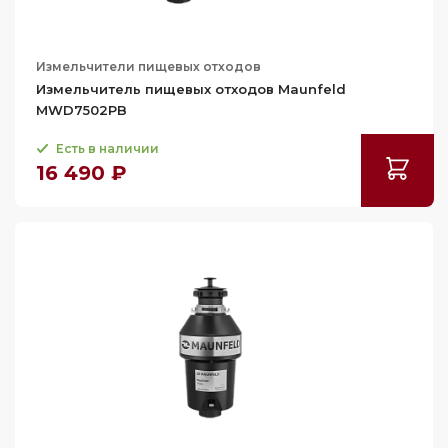
Измельчители пищевых отходов
Измельчитель пищевых отходов Maunfeld
MWD7502PB
Есть в наличии
16 490 ₽