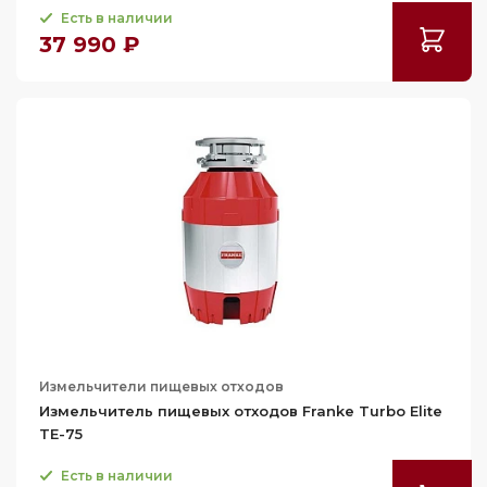
Есть в наличии
37 990 ₽
Измельчители пищевых отходов
Измельчитель пищевых отходов Franke Turbo Elite
TE-75
Есть в наличии