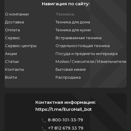
Навигация по сайту:
О компании
Техника:
Доставка
Техника для дома
Оплата
Техника для кухни
Сервис
Встраиваемая техника
Сервис-центры
Отдельностоящая техника
Акции
Посуда и предметы интерьера
Статьи
Мойки / Смесители / Измельчители
Контакты
Бытовая химия
Войти
Распродажа
Контактная информация:
https://t.me/EuroHall_bot
8-800-101-33-79
+7 812 679 33 79