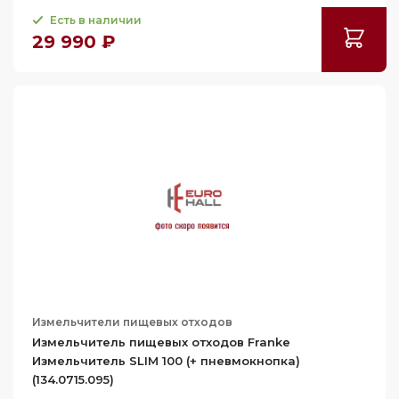
Есть в наличии
29 990 ₽
Измельчители пищевых отходов
Измельчитель пищевых отходов Franke
Измельчитель SLIM 100 (+ пневмокнопка)
(134.0715.095)