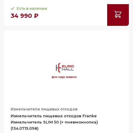
Есть в наличии
34 990 ₽
Измельчители пищевых отходов
Измельчитель пищевых отходов Franke
Измельчитель SLIM 50 (+ пневмокнопка)
(134.0715.098)