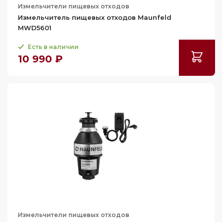
Измельчители пищевых отходов
Измельчитель пищевых отходов Maunfeld
MWD5601
Есть в наличии
10 990 ₽
Измельчители пищевых отходов