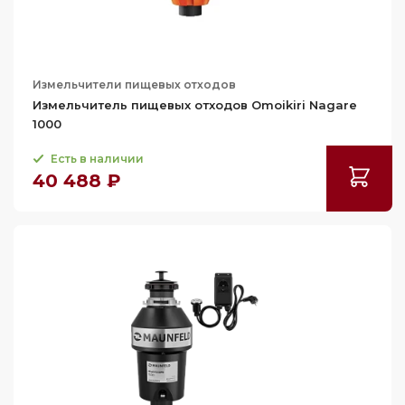
Измельчители пищевых отходов
Измельчитель пищевых отходов Omoikiri Nagare
1000
Есть в наличии
40 488 ₽