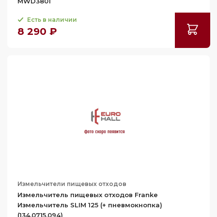
MWD3801
Есть в наличии
8 290 ₽
Измельчители пищевых отходов
Измельчитель пищевых отходов Franke
Измельчитель SLIM 125 (+ пневмокнопка)
(134.0715.094)