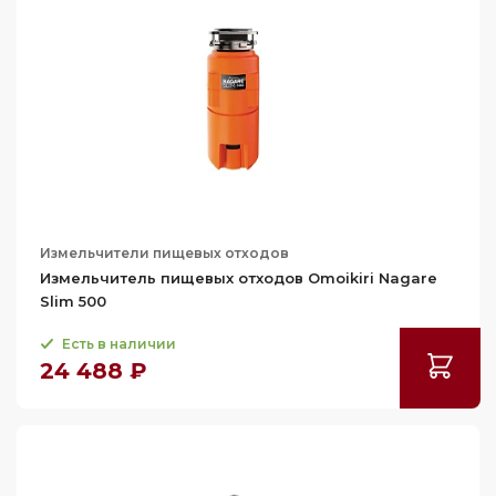
Измельчители пищевых отходов
Измельчитель пищевых отходов Omoikiri Nagare
Slim 500
Есть в наличии
24 488 ₽