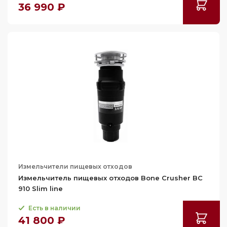
36 990 ₽
Измельчители пищевых отходов
Измельчитель пищевых отходов Bone Crusher BC
910 Slim line
Есть в наличии
41 800 ₽