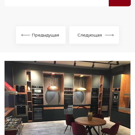
Предыдущая
Следующая