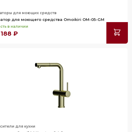
аторы для моющих средств
атор для моющего средства Omoikiri OM-05-GM
сть в наличии
 188 ₽
сители для кухни