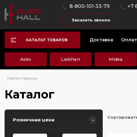
8-800-101-33-79
+7 
Заказать звонок
Доставка
Оплат
КАТАЛОГ ТОВАРОВ
Asko
Liebherr
Midea
Главная страница
Каталог
Сортироват
Розничная цена