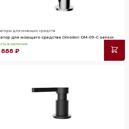
аторы для моющих средств
атор для моющего средства Omoikiri OM-09-C sensor
сть в наличии
 888 ₽