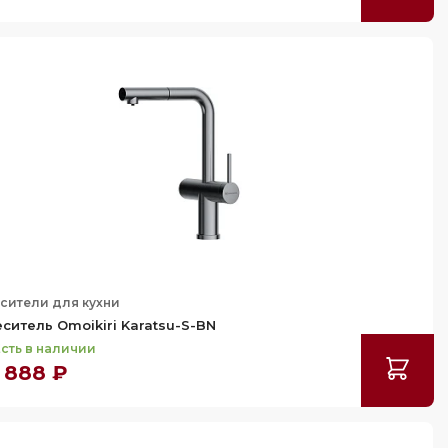
сители для кухни
ситель Omoikiri Karatsu-S-BN
сть в наличии
 888 ₽