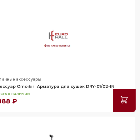
личные аксессуары
ессуар Omoikiri Арматура для сушек DRY-01/02-IN
сть в наличии
888 ₽