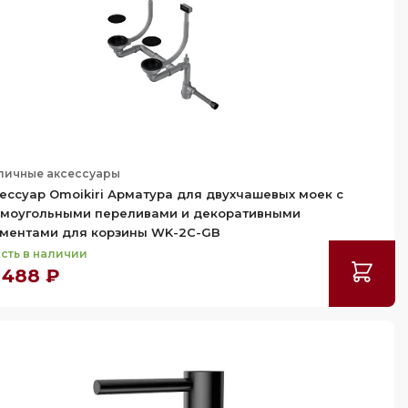
личные аксессуары
ессуар Omoikiri Арматура для двухчашевых моек с
моугольными переливами и декоративными
ментами для корзины WK-2C-GB
сть в наличии
 488 ₽