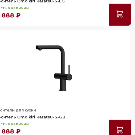
ситель Omoikiri Karatsu-S-LG
сть в наличии
 888 ₽
сители для кухни
ситель Omoikiri Karatsu-S-GB
сть в наличии
 888 ₽