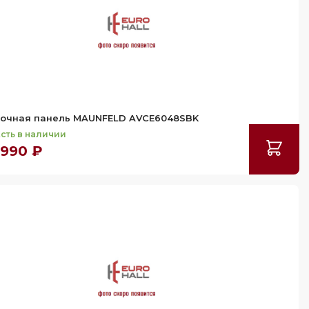
очная панель MAUNFELD AVCE6048SBK
сть в наличии
 990 ₽