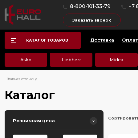
8-800-101-33-79
+7 
Заказать звонок
Доставка
Оплат
КАТАЛОГ ТОВАРОВ
Asko
Liebherr
Midea
Главная страница
Каталог
Сортироват
Розничная цена