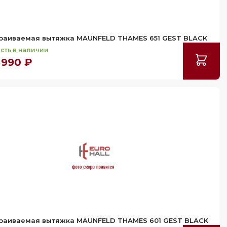
раиваемая вытяжка MAUNFELD THAMES 651 GEST BLACK
сть в наличии
 990 ₽
раиваемая вытяжка MAUNFELD THAMES 601 GEST BLACK