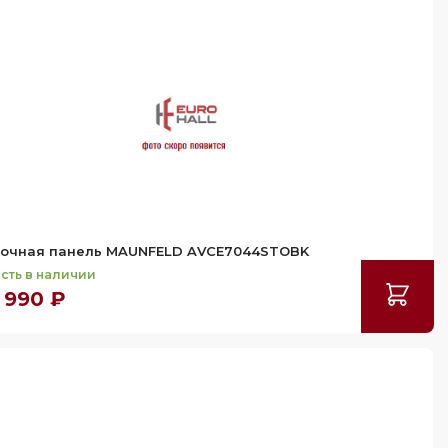
очная панель MAUNFELD AVCE7044STOBK
сть в наличии
 990 ₽