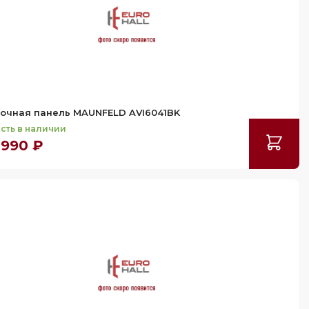
очная панель MAUNFELD AVI6041BK
сть в наличии
 990 ₽