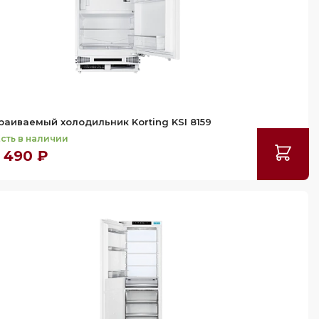
раиваемый холодильник Korting KSI 8159
сть в наличии
 490 ₽