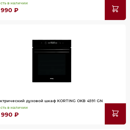
сть в наличии
 990 ₽
ктрический духовой шкаф KORTING OKB 4591 GN
сть в наличии
 990 ₽