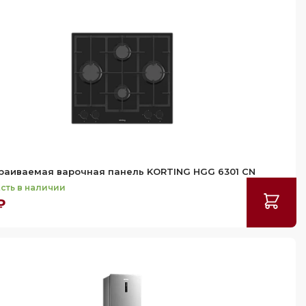
раиваемая варочная панель KORTING HGG 6301 CN
сть в наличии
₽