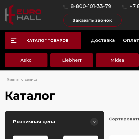
8-800-101-33-79
+7 
Заказать звонок
Доставка
Оплат
КАТАЛОГ ТОВАРОВ
Asko
Liebherr
Midea
Главная страница
Каталог
Сортироват
Розничная цена