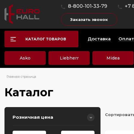
8-800-101-33-79
+7 
Заказать звонок
Доставка
Оплат
КАТАЛОГ ТОВАРОВ
Asko
Liebherr
Midea
Главная страница
Каталог
Сортироват
Розничная цена