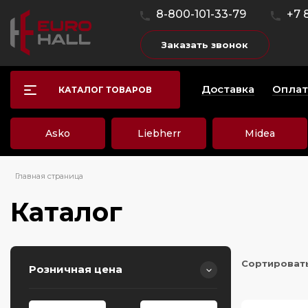
8-800-101-33-79
+7 
Заказать звонок
Доставка
Оплат
КАТАЛОГ ТОВАРОВ
Asko
Liebherr
Midea
Главная страница
Каталог
Сортироват
Розничная цена