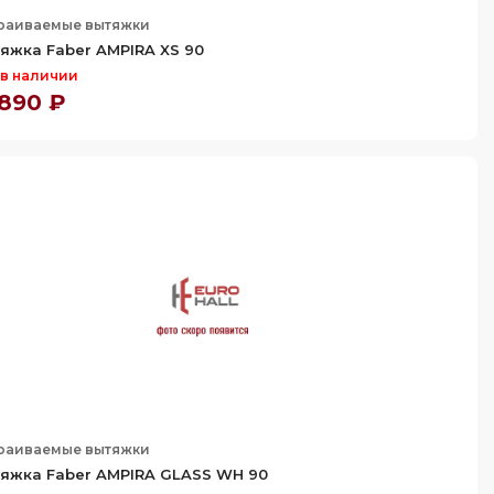
раиваемые вытяжки
яжка Faber AMPIRA XS 90
 в наличии
 890 ₽
раиваемые вытяжки
яжка Faber AMPIRA GLASS WH 90