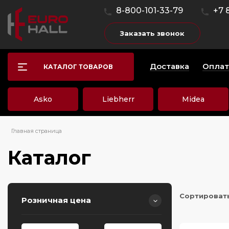
8-800-101-33-79
+7 
Заказать звонок
Доставка
Оплат
КАТАЛОГ ТОВАРОВ
Asko
Liebherr
Midea
Главная страница
Каталог
Сортироват
Розничная цена