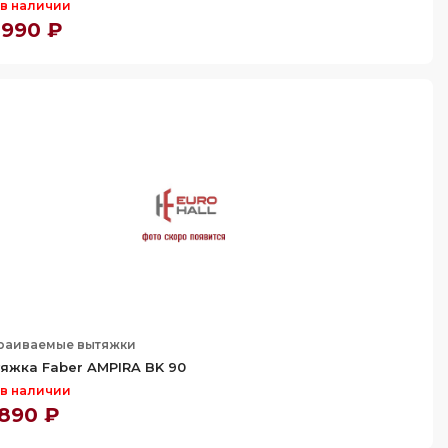
 в наличии
 990 ₽
раиваемые вытяжки
яжка Faber AMPIRA BK 90
 в наличии
 890 ₽