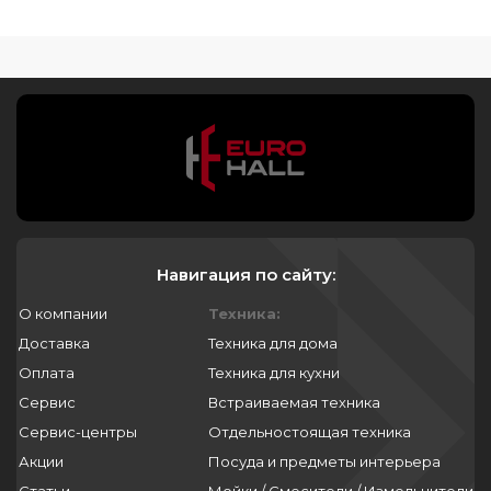
Навигация по сайту:
О компании
Техника:
Доставка
Техника для дома
Оплата
Техника для кухни
Сервис
Встраиваемая техника
Сервис-центры
Отдельностоящая техника
Акции
Посуда и предметы интерьера