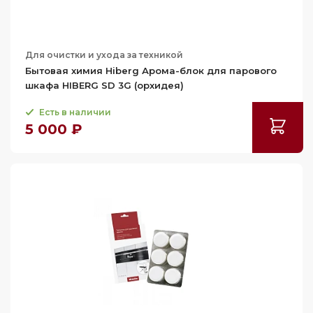
Для очистки и ухода за техникой
Бытовая химия Hiberg Арома-блок для парового
шкафа HIBERG SD 3G (орхидея)
Есть в наличии
5 000 ₽