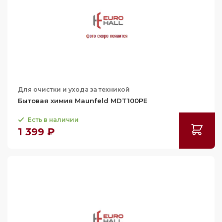
Для очистки и ухода за техникой
Бытовая химия Maunfeld MDT100PE
Есть в наличии
1 399 ₽