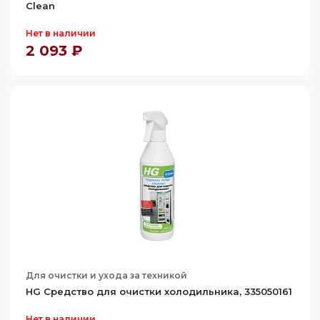
Clean
Нет в наличии
2 093 ₽
Для очистки и ухода за техникой
HG Средство для очистки холодильника, 335050161
Нет в наличии