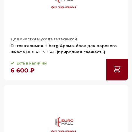
Для очистки и ухода за техникой
Бытовая химия Hiberg Арома-блок для парового
шкафа HIBERG SD 4G (природная свежесть)
Есть в наличии
6 600 ₽