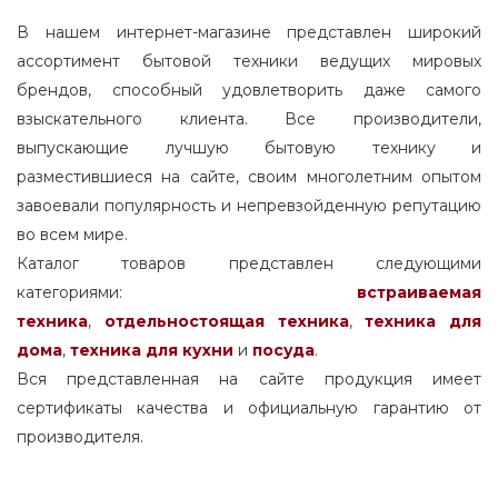
В нашем интернет-магазине представлен широкий
ассортимент бытовой техники ведущих мировых
брендов, способный удовлетворить даже самого
взыскательного клиента. Все производители,
выпускающие лучшую бытовую технику и
разместившиеся на сайте, своим многолетним опытом
завоевали популярность и непревзойденную репутацию
во всем мире.
Каталог товаров представлен следующими
категориями:
встраиваемая
техника
,
отдельностоящая
техника
,
техника для
дома
,
техника для кухни
и
посуда
.
Вся представленная на сайте продукция имеет
сертификаты качества и официальную гарантию от
производителя.