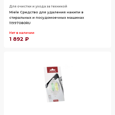
Для очистки и ухода за техникой
Miele Средство для удаления накипи в
стиральных и посудомоечных машинах
11997080RU
Нет в наличии
1 892 ₽