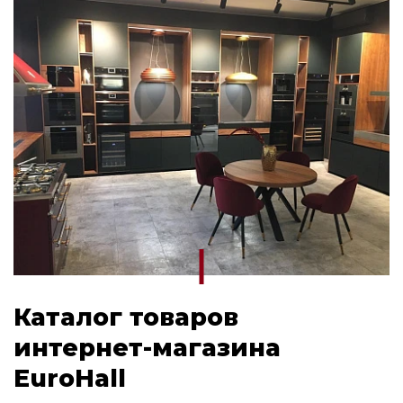
Каталог товаров
интернет-магазина
EuroHall