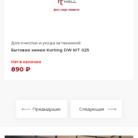
Для очистки и ухода за техникой
Бытовая химия Korting DW KIT 025
Нет в наличии
890 ₽
Предыдущая
Следующая