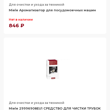
Для очистки и ухода за техникой
Miele Ароматизатор для посудомоечных машин
Нет в наличии
846 ₽
Для очистки и ухода за техникой
Miele 29996908EU1 СРЕДСТВО ДЛЯ ЧИСТКИ ТРУБОК