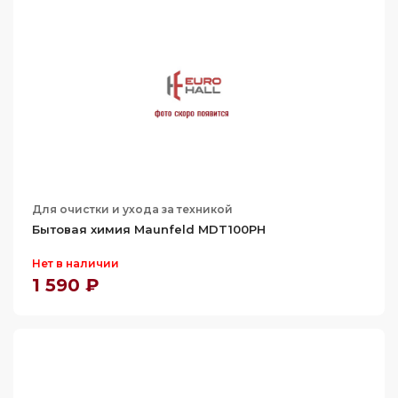
Для очистки и ухода за техникой
Бытовая химия Maunfeld MDT100PH
Нет в наличии
1 590 ₽