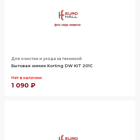
Для очистки и ухода за техникой
Бытовая химия Korting DW KIT 201C
Нет в наличии
1 090 ₽