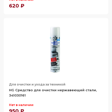
620 ₽
Для очистки и ухода за техникой
HG Средство для очистки нержавеющей стали,
341030161
Нет в наличии
950 ₽