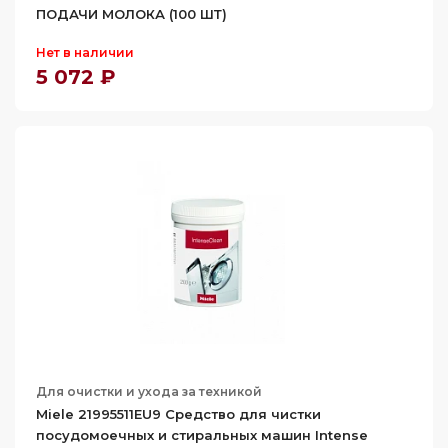
ПОДАЧИ МОЛОКА (100 ШТ)
Нет в наличии
5 072 ₽
Для очистки и ухода за техникой
Miele 21995511EU9 Средство для чистки
посудомоечных и стиральных машин Intense