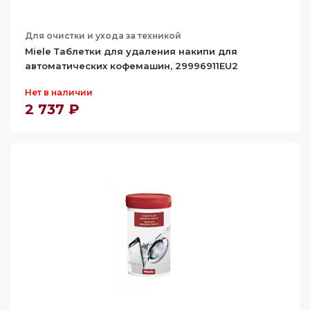
Для очистки и ухода за техникой
Miele Таблетки для удаления накипи для
автоматических кофемашин, 29996911EU2
Нет в наличии
2 737 ₽