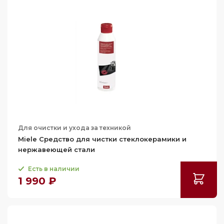
Miele
Для очистки и ухода за техникой
Miele Средство для чистки стеклокерамики и
нержавеющей стали
Есть в наличии
1 990 ₽