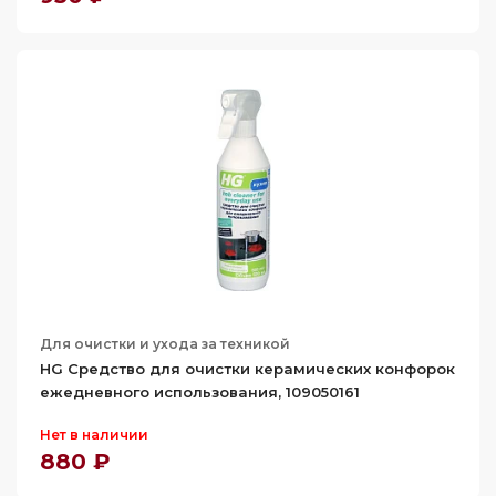
Для очистки и ухода за техникой
HG Средство для очистки керамических конфорок
ежедневного использования, 109050161
Нет в наличии
880 ₽