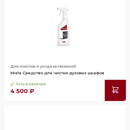
Для очистки и ухода за техникой
Miele Средство для чистки духовых шкафов
Есть в наличии
4 500 ₽