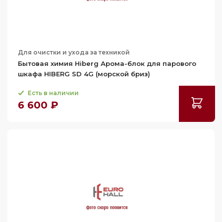
Для очистки и ухода за техникой
Бытовая химия Hiberg Арома-блок для парового
шкафа HIBERG SD 4G (морской бриз)
Есть в наличии
6 600 ₽