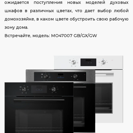
ожидается поступления новых моделей духовых
шкафов в различных цветах, что дает выбор любой
домохозяйке, в каком цвете обустроить свою рабочую
зону дома.
Встречайте, модель: MO47007 GB/GX/GW