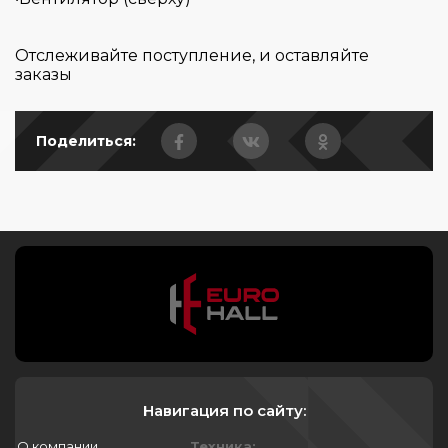
Отслеживайте поступление, и оставляйте
заказы
Поделиться:
Навигация по сайту:
О компании
Техника: