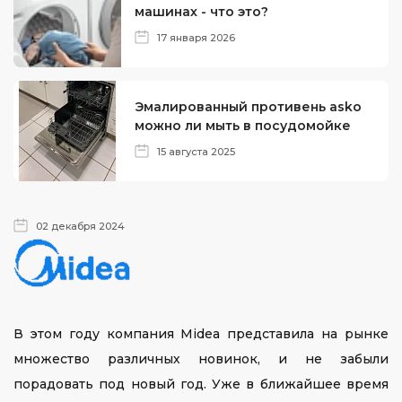
машинах - что это?
17 января 2026
Эмалированный противень asko
можно ли мыть в посудомойке
15 августа 2025
02 декабря 2024
В этом году компания Midea представила на рынке
множество различных новинок, и не забыли
порадовать под новый год. Уже в ближайшее время