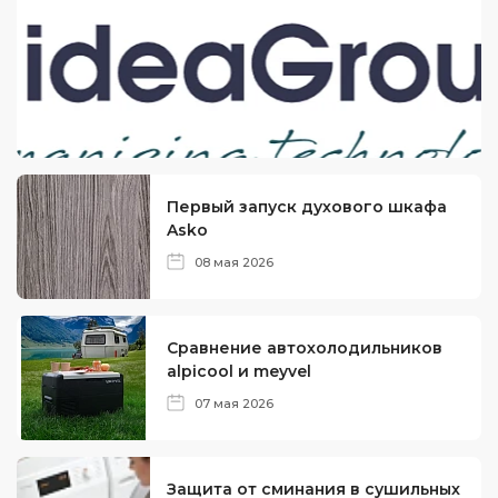
Первый запуск духового шкафа
Asko
08 мая 2026
Сравнение автохолодильников
alpicool и meyvel
07 мая 2026
Защита от сминания в сушильных