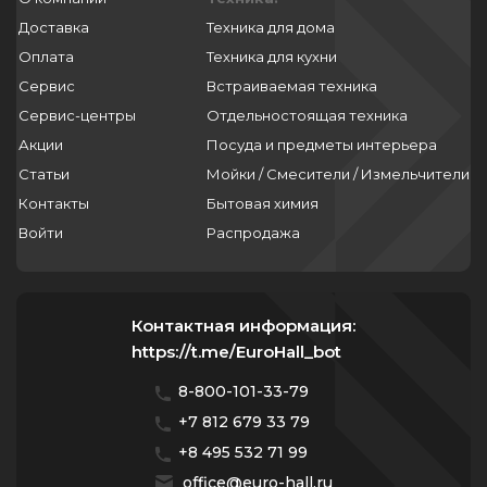
Доставка
Техника для дома
Оплата
Техника для кухни
Сервис
Встраиваемая техника
Сервис-центры
Отдельностоящая техника
Акции
Посуда и предметы интерьера
Статьи
Мойки / Смесители / Измельчители
Контакты
Бытовая химия
Войти
Распродажа
Контактная информация:
https://t.me/EuroHall_bot
8-800-101-33-79
+7 812 679 33 79
+8 495 532 71 99
office@euro-hall.ru