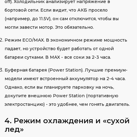
off). Холодильник анализирует напряжение в
бортовой сети. Если видит, что АКБ просело
(например, до 11.5V), он сам отключится, чтобы вы
могли завести мотор. Это обязательно.
Режим ECO/MAX. В экономичном режиме мощность
падает, но устройство будет работать от одной
батареи сутками. В MAX - все соки за 2-3 часа.
Буферная батарея (Power Station). Лучшие премиум-
модели имеют встроенный аккумулятор на 2-4 часа.
Однако, если вы планируете парковку на ночь,
докупите внешнюю Power Station (портативную
электростанцию) - это удобнее, чем гонять двигатель.
4. Режим охлаждения и «сухой
лед»