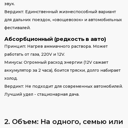
звук.
Вердикт: Единственный жизнеспособный вариант
для дальних поездок, «овощевозок» и автомобильных
фестивалей.
Абсорбционный (редкость в авто)
Принцип: Нагрев аммиачного раствора. Может
работать от газа, 220V и 12V.
Минусы: Огромный расход энергии (12V сажает
аккумулятор за 2 часа), боится тряски, долго набирает
холод.
Вердикт: Не подходит для современных автомобилей.
Лучший удел - стационарная дача.
2. Объем: На одного, семью или