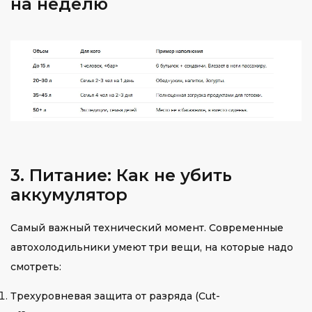
на неделю
3. Питание: Как не убить
аккумулятор
Самый важный технический момент. Современные
автохолодильники умеют три вещи, на которые надо
смотреть:
Трехуровневая защита от разряда (Cut-