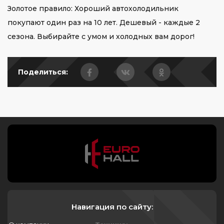
Золотое правило: Хороший автохолодильник
покупают один раз на 10 лет. Дешевый - каждые 2
сезона. Выбирайте с умом и холодных вам дорог!
Поделиться:
Навигация по сайту: