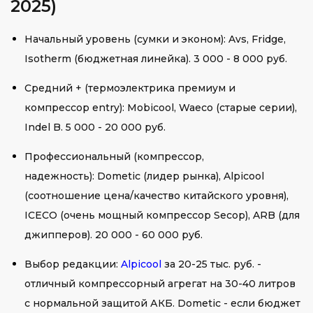
2025)
Начальный уровень (сумки и эконом): Avs, Fridge,
Isotherm (бюджетная линейка). 3 000 - 8 000 руб.
Средний + (термоэлектрика премиум и
компрессор entry): Mobicool, Waeco (старые серии),
Indel B. 5 000 - 20 000 руб.
Профессиональный (компрессор,
надежность): Dometic (лидер рынка), Alpicool
(соотношение цена/качество китайского уровня),
ICECO (очень мощный компрессор Secop), ARB (для
джипперов). 20 000 - 60 000 руб.
Выбор редакции:
Alpicool
за 20-25 тыс. руб. -
отличный компрессорный агрегат на 30-40 литров
с нормальной защитой АКБ. Dometic - если бюджет