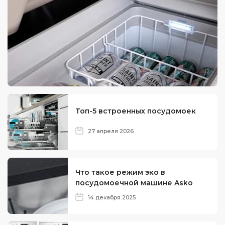
Топ-5 встроенных посудомоек
27 апреля 2026
Что такое режим эко в
посудомоечной машине Asko
14 декабря 2025