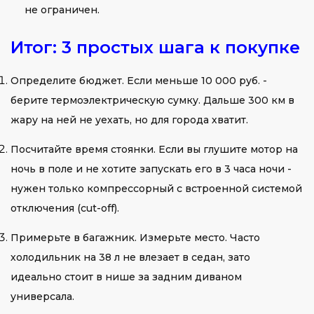
не ограничен.
Итог: 3 простых шага к покупке
Определите бюджет. Если меньше 10 000 руб. -
берите термоэлектрическую сумку. Дальше 300 км в
жару на ней не уехать, но для города хватит.
Посчитайте время стоянки. Если вы глушите мотор на
ночь в поле и не хотите запускать его в 3 часа ночи -
нужен только компрессорный с встроенной системой
отключения (cut-off).
Примерьте в багажник. Измерьте место. Часто
холодильник на 38 л не влезает в седан, зато
идеально стоит в нише за задним диваном
универсала.