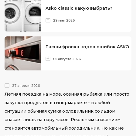
Asko classic какую выбрать?
29 мая 2026
Расшифровка кодов ошибок ASKO
05 августа 2026
27 апреля 2026
Летняя поездка на море, осенняя рыбалка или просто
закупка продуктов в гипермаркете - в любой
ситуации обычная сумка-холодильник со льдом
спасает лишь на пару часов. Реальным спасением
становится автомобильный холодильник. Но как не