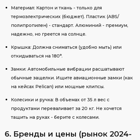
Материал: Картон и ткань - только для
термоэлектрических (бюджет). Пластик (ABS/
полипропилен) - стандарт. Алюминий - премиум,
надежно, но греется на солнце.
Крышка: Должна сниматься (удобно мыть) или
откидываться на 180°.
Замки: Автомобильные вибрации расшатывают
обычные защелки. Ищите авиационные замки (как
на кейсах Pelican) или мощные клипсы.
Колесики и ручка: В объемах от 35 л вес с
продуктами переваливает за 20 кг. Не хочется
тащить на руках - берите с колесами.
6. Бренды и цены (рынок 2024-