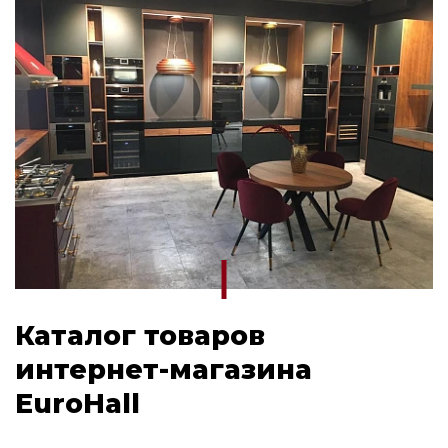
Каталог товаров
интернет-магазина
EuroHall