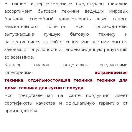
В нашем интернет-магазине представлен широкий
ассортимент бытовой техники ведущих мировых
брендов, способный удовлетворить даже самого
взыскательного клиента. Все производители,
выпускающие лучшую бытовую технику и
разместившиеся на сайте, своим многолетним опытом
завоевали популярность и непревзойденную репутацию
во всем мире.
Каталог товаров представлен следующими
категориями:
встраиваемая
техника
,
отдельностоящая
техника
,
техника для
дома
,
техника для кухни
и
посуда
.
Вся представленная на сайте продукция имеет
сертификаты качества и официальную гарантию от
производителя.