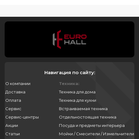
Навигация по сайту:
О компании
Техника:
Доставка
Техника для дома
Оплата
Техника для кухни
Сервис
Встраиваемая техника
Сервис-центры
Отдельностоящая техника
Акции
Посуда и предметы интерьера
Статьи
Мойки / Смесители / Измельчители