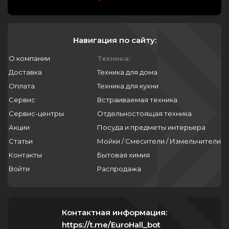
Навигация по сайту:
О компании
Техника:
Доставка
Техника для дома
Оплата
Техника для кухни
Сервис
Встраиваемая техника
Сервис-центры
Отдельностоящая техника
Акции
Посуда и предметы интерьера
Статьи
Мойки / Смесители / Измельчители
Контакты
Бытовая химия
Войти
Распродажа
Контактная информация:
https://t.me/EuroHall_bot