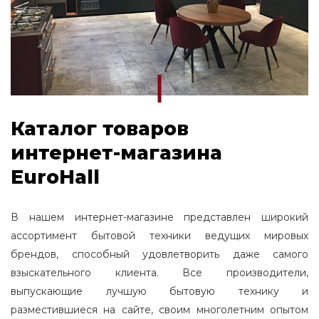
Каталог товаров
интернет-магазина
EuroHall
В нашем интернет-магазине представлен широкий
ассортимент бытовой техники ведущих мировых
брендов, способный удовлетворить даже самого
взыскательного клиента. Все производители,
выпускающие лучшую бытовую технику и
разместившиеся на сайте, своим многолетним опытом