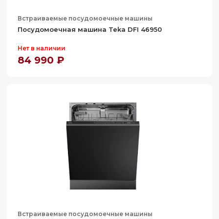
Встраиваемые посудомоечные машины
Посудомоечная машина Teka DFI 46950
Нет в наличии
84 990 ₽
Встраиваемые посудомоечные машины