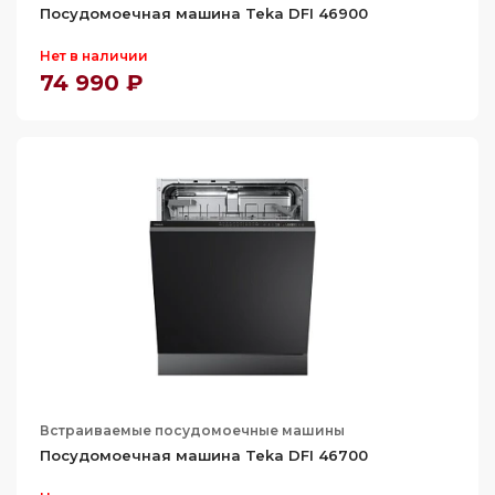
Посудомоечная машина Teka DFI 46900
Нет в наличии
74 990 ₽
Встраиваемые посудомоечные машины
Посудомоечная машина Teka DFI 46700