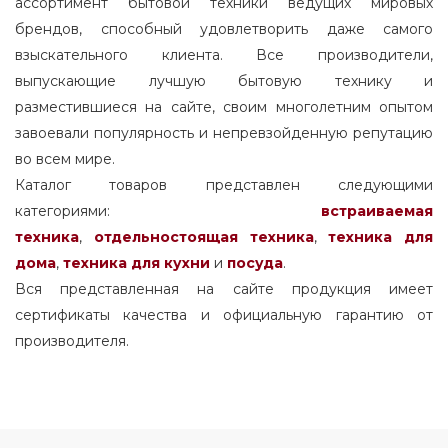
ассортимент бытовой техники ведущих мировых
брендов, способный удовлетворить даже самого
взыскательного клиента. Все производители,
выпускающие лучшую бытовую технику и
разместившиеся на сайте, своим многолетним опытом
завоевали популярность и непревзойденную репутацию
во всем мире.
Каталог товаров представлен следующими
категориями:
встраиваемая
техника
,
отдельностоящая
техника
,
техника для
дома
,
техника для кухни
и
посуда
.
Вся представленная на сайте продукция имеет
сертификаты качества и официальную гарантию от
производителя.