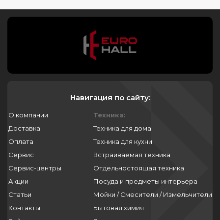
Навигация по сайту:
О компании
Техника:
Доставка
Техника для дома
Оплата
Техника для кухни
Сервис
Встраиваемая техника
Сервис-центры
Отдельностоящая техника
Акции
Посуда и предметы интерьера
Статьи
Мойки / Смесители / Измельчители
Контакты
Бытовая химия