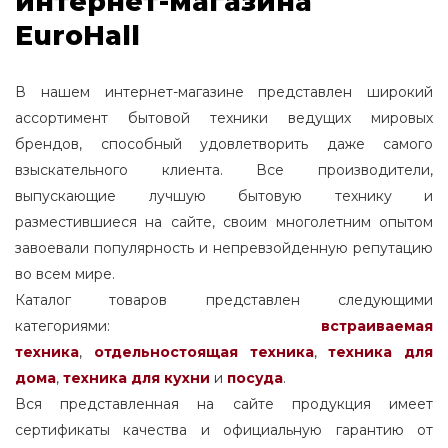
интернет-магазина
EuroHall
В нашем интернет-магазине представлен широкий
ассортимент бытовой техники ведущих мировых
брендов, способный удовлетворить даже самого
взыскательного клиента. Все производители,
выпускающие лучшую бытовую технику и
разместившиеся на сайте, своим многолетним опытом
завоевали популярность и непревзойденную репутацию
во всем мире.
Каталог товаров представлен следующими
категориями:
встраиваемая
техника
,
отдельностоящая
техника
,
техника для
дома
,
техника для кухни
и
посуда
.
Вся представленная на сайте продукция имеет
сертификаты качества и официальную гарантию от