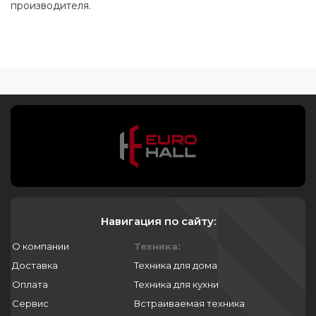
производителя.
Навигация по сайту:
О компании
Техника:
Доставка
Техника для дома
Оплата
Техника для кухни
Сервис
Встраиваемая техника