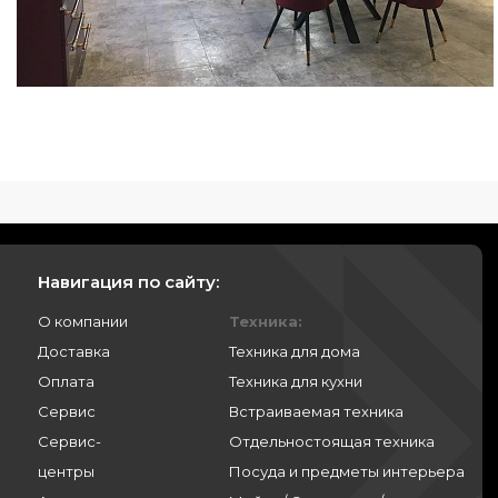
Навигация по сайту:
О компании
Техника:
Доставка
Техника для дома
Оплата
Техника для кухни
Сервис
Встраиваемая техника
Сервис-
Отдельностоящая техника
центры
Посуда и предметы интерьера