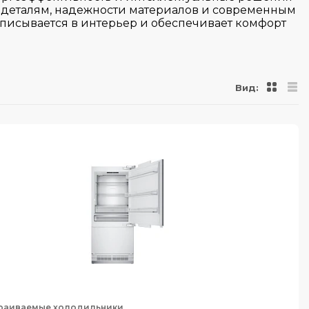
 деталям, надежности материалов и современным
вписывается в интерьер и обеспечивает комфорт
Вид:
раиваемые холодильники