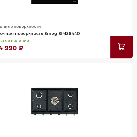
очные поверхности
очная поверхность Smeg SIM3644D
сть в наличии
4 990 ₽