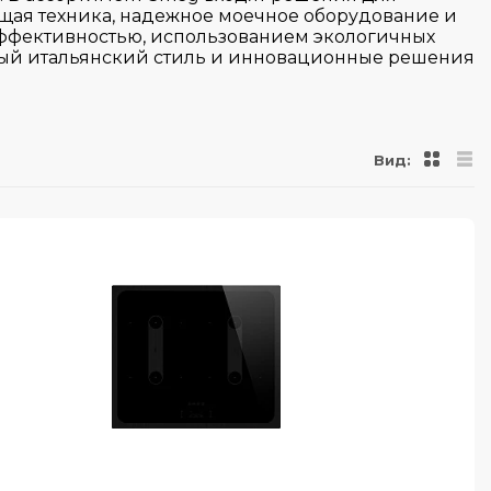
щая техника, надежное моечное оборудование и
эффективностью, использованием экологичных
ный итальянский стиль и инновационные решения
Вид: