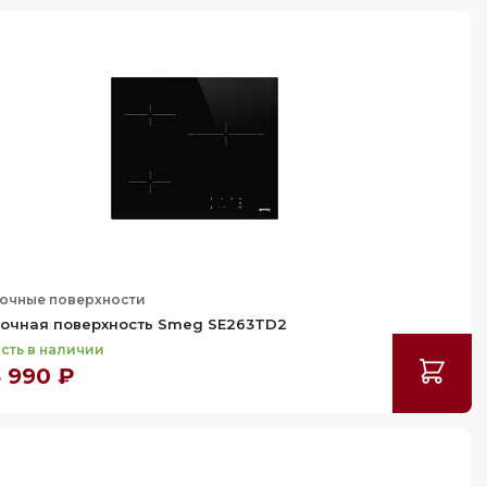
очные поверхности
очная поверхность Smeg SE263TD2
сть в наличии
 990 ₽