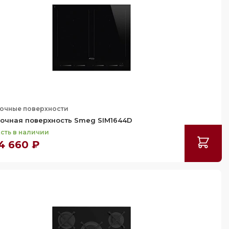
очные поверхности
очная поверхность Smeg SIM1644D
сть в наличии
4 660 ₽