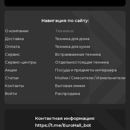
Навигация по сайту:
О компании
Техника:
Доставка
Техника для дома
Оплата
Техника для кухни
Сервис
Встраиваемая техника
Сервис-центры
Отдельностоящая техника
Акции
Посуда и предметы интерьера
Статьи
Мойки / Смесители / Измельчители
Контакты
Бытовая химия
Войти
Распродажа
Контактная информация:
https://t.me/EuroHall_bot