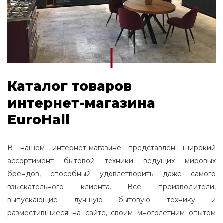
Варочная панель Korting
Варочные панели Midea
Каталог товаров
интернет-магазина
EuroHall
В нашем интернет-магазине представлен широкий
ассортимент бытовой техники ведущих мировых
брендов, способный удовлетворить даже самого
взыскательного клиента. Все производители,
выпускающие лучшую бытовую технику и
разместившиеся на сайте, своим многолетним опытом