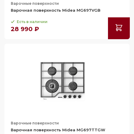
Варочные поверхности
Варочная поверхность Midea MG697VGB
Есть в наличии
28 990 ₽
Варочные поверхности
Варочная поверхность Midea MG697TTGW