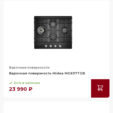
Варочные поверхности
Варочная поверхность Midea MG697TGB
Есть в наличии
23 990 ₽