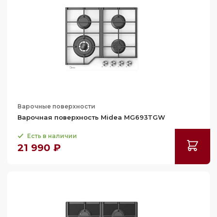
Варочные поверхности
Варочная поверхность Midea MG693TGW
Есть в наличии
21 990 ₽