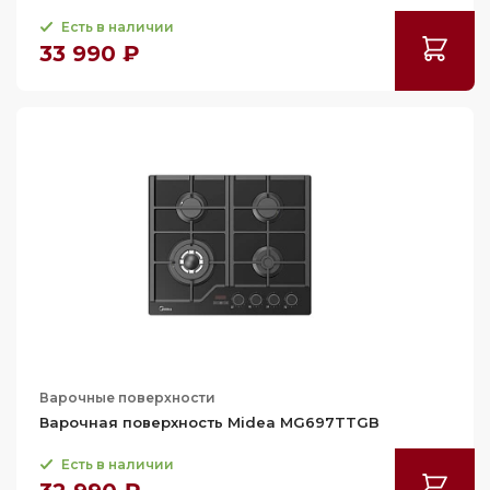
Есть в наличии
33 990 ₽
Варочные поверхности
Варочная поверхность Midea MG697TTGB
Есть в наличии