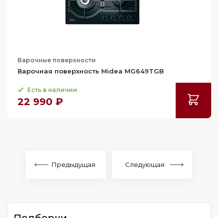
Варочные поверхности
Варочная поверхность Midea MG649TGB
Есть в наличии
22 990 ₽
Предыдущая
Следующая