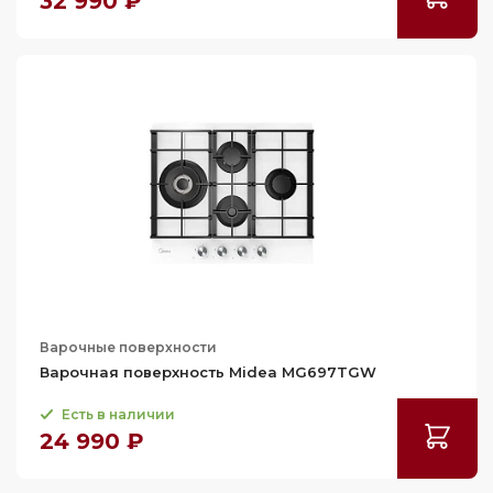
32 990 ₽
Варочные поверхности
Варочная поверхность Midea MG697TGW
Есть в наличии
24 990 ₽