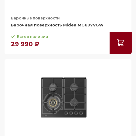
Варочные поверхности
Варочная поверхность Midea MG697VGW
Есть в наличии
29 990 ₽