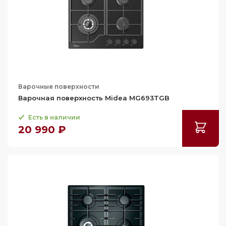
Варочные поверхности
Варочная поверхность Midea MG693TGB
Есть в наличии
20 990 ₽