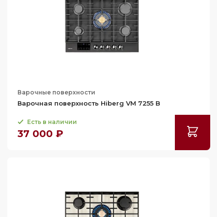
Варочные поверхности
Варочная поверхность Hiberg VM 7255 B
Есть в наличии
37 000 ₽