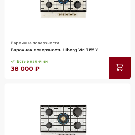
Варочные поверхности
Варочная поверхность Hiberg VM 7155 Y
Есть в наличии
38 000 ₽