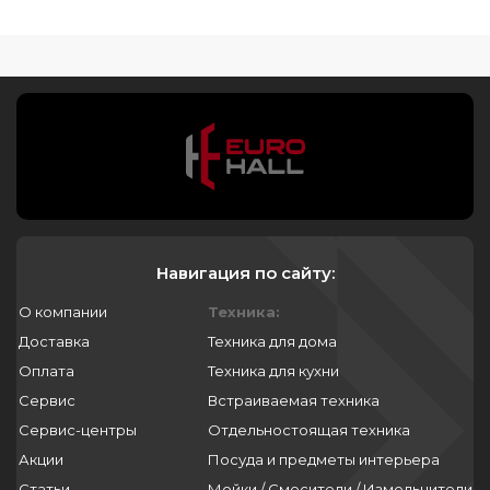
Навигация по сайту:
О компании
Техника:
Доставка
Техника для дома
Оплата
Техника для кухни
Сервис
Встраиваемая техника
Сервис-центры
Отдельностоящая техника
Акции
Посуда и предметы интерьера
Статьи
Мойки / Смесители / Измельчители