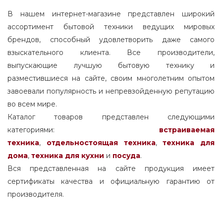
В нашем интернет-магазине представлен широкий
ассортимент бытовой техники ведущих мировых
брендов, способный удовлетворить даже самого
взыскательного клиента. Все производители,
выпускающие лучшую бытовую технику и
разместившиеся на сайте, своим многолетним опытом
завоевали популярность и непревзойденную репутацию
во всем мире.
Каталог товаров представлен следующими
категориями:
встраиваемая
техника
,
отдельностоящая
техника
,
техника для
дома
,
техника для кухни
и
посуда
.
Вся представленная на сайте продукция имеет
сертификаты качества и официальную гарантию от
производителя.