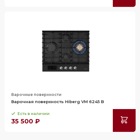
Варочные поверхности
Варочная поверхность Hiberg VM 6245 B
Есть в наличии
35 500 ₽