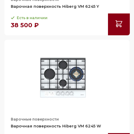
Варочная поверхность Hiberg VM 6245 Y
Есть в наличии
38 500 ₽
Варочные поверхности
Варочная поверхность Hiberg VM 6245 W