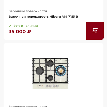
Варочные поверхности
Варочная поверхность Hiberg VM 7155 B
Есть в наличии
35 000 ₽
Варочные поверхности