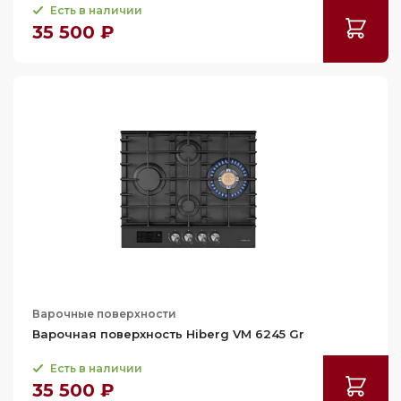
Есть в наличии
35 500 ₽
Варочные поверхности
Варочная поверхность Hiberg VM 6245 Gr
Есть в наличии
35 500 ₽