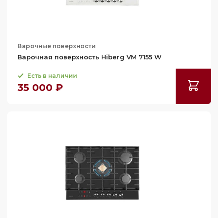
Варочные поверхности
Варочная поверхность Hiberg VM 7155 W
Есть в наличии
35 000 ₽