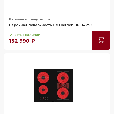
Варочные поверхности
Варочная поверхность De Dietrich DPE4729XF
Есть в наличии
132 990 ₽