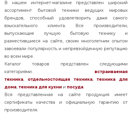
В нашем интернет-магазине представлен широкий
ассортимент бытовой техники ведущих мировых
брендов, способный удовлетворить даже самого
взыскательного клиента. Все производители,
выпускающие лучшую бытовую технику и
разместившиеся на сайте, своим многолетним опытом
завоевали популярность и непревзойденную репутацию
во всем мире.
Каталог товаров представлен следующими
категориями:
встраиваемая
техника
,
отдельностоящая
техника
,
техника для
дома
,
техника для кухни
и
посуда
.
Вся представленная на сайте продукция имеет
сертификаты качества и официальную гарантию от
производителя.