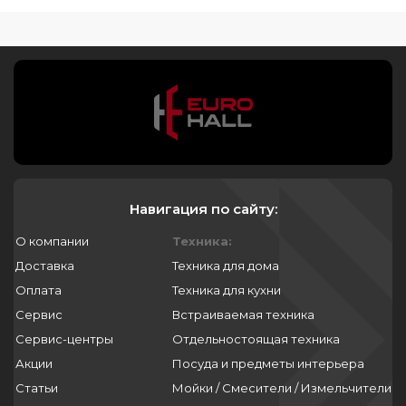
Навигация по сайту:
О компании
Техника:
Доставка
Техника для дома
Оплата
Техника для кухни
Сервис
Встраиваемая техника
Сервис-центры
Отдельностоящая техника
Акции
Посуда и предметы интерьера
Статьи
Мойки / Смесители / Измельчители