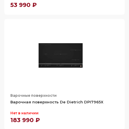
53 990 ₽
Варочные поверхности
Варочная поверхность De Dietrich DPI7965X
Нет в наличии
183 990 ₽