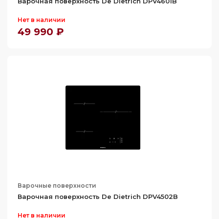
Варочная поверхность De Dietrich DPV4601B
Нет в наличии
49 990 ₽
Варочные поверхности
Варочная поверхность De Dietrich DPV4502B
Нет в наличии