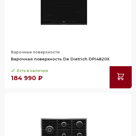
Варочные поверхности
Варочная поверхность De Dietrich DPI4820X
Есть в наличии
184 990 ₽