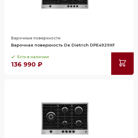
Варочные поверхности
Варочная поверхность De Dietrich DPE4929XF
Есть в наличии
136 990 ₽