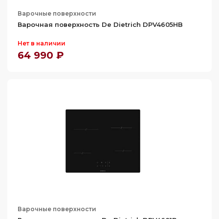
Варочные поверхности
Варочная поверхность De Dietrich DPV4605HB
Нет в наличии
64 990 ₽
Варочные поверхности