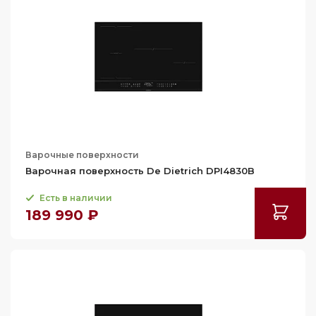
111
111.4
118
Варочные поверхности
Варочная поверхность De Dietrich DPI4830B
Есть в наличии
189 990 ₽