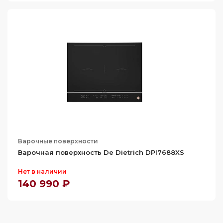
Варочные поверхности
Варочная поверхность De Dietrich DPI7688XS
Нет в наличии
140 990 ₽