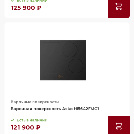
Есть в наличии
125 900 ₽
Варочные поверхности
Варочная поверхность Asko HI5642FMG1
Есть в наличии
121 900 ₽