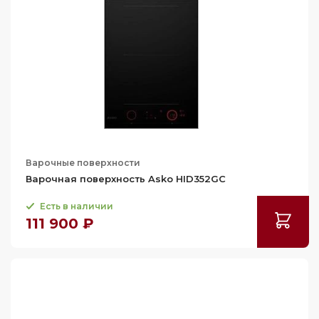
Варочные поверхности
Варочная поверхность Asko HID352GC
Есть в наличии
111 900 ₽