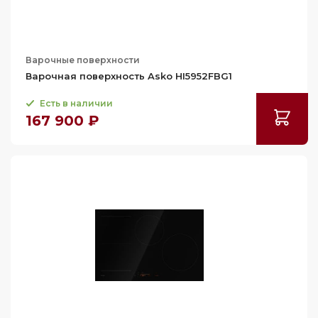
Варочные поверхности
Варочная поверхность Asko HI5952FBG1
Есть в наличии
167 900 ₽