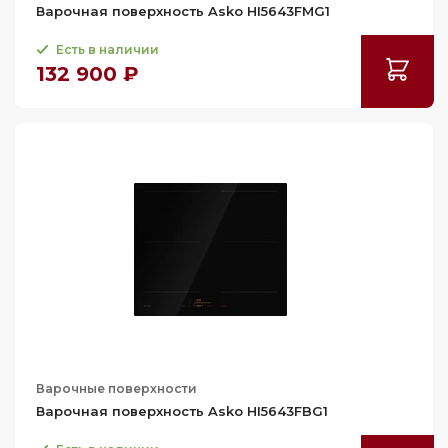
Варочная поверхность Asko HI5643FMG1
Есть в наличии
132 900 ₽
Варочные поверхности
Варочная поверхность Asko HI5643FBG1