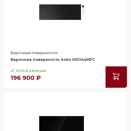
Варочные поверхности
Варочная поверхность Asko HID144MFC
Есть в наличии
196 900 ₽