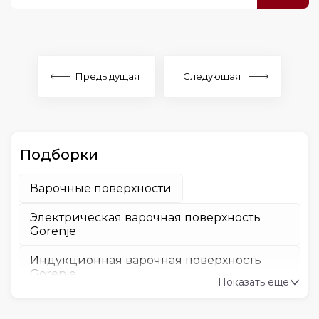
Предыдущая
Следующая
Подборки
Варочные поверхности
Электрическая варочная поверхность
Gorenje
Индукционная варочная поверхность
Gorenje
Показать еще
Газовая варочная поверхность Gorenje