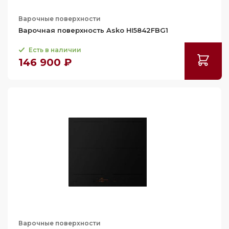
Варочные поверхности
Варочная поверхность Asko HI5842FBG1
Есть в наличии
146 900 ₽
Варочные поверхности