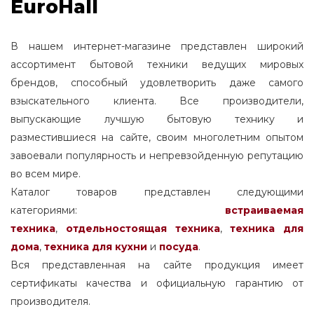
EuroHall
В нашем интернет-магазине представлен широкий
ассортимент бытовой техники ведущих мировых
брендов, способный удовлетворить даже самого
взыскательного клиента. Все производители,
выпускающие лучшую бытовую технику и
разместившиеся на сайте, своим многолетним опытом
завоевали популярность и непревзойденную репутацию
во всем мире.
Каталог товаров представлен следующими
категориями:
встраиваемая
техника
,
отдельностоящая
техника
,
техника для
дома
,
техника для кухни
и
посуда
.
Вся представленная на сайте продукция имеет
сертификаты качества и официальную гарантию от
производителя.