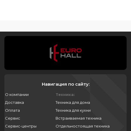
Навигация по сайту:
О компании
Техника:
Доставка
Техника для дома
Оплата
Техника для кухни
Сервис
Встраиваемая техника
Сервис-центры
Отдельностоящая техника