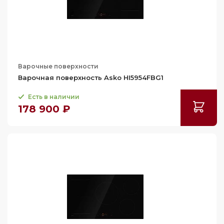
Варочные поверхности
Варочная поверхность Asko HI5954FBG1
Есть в наличии
178 900 ₽