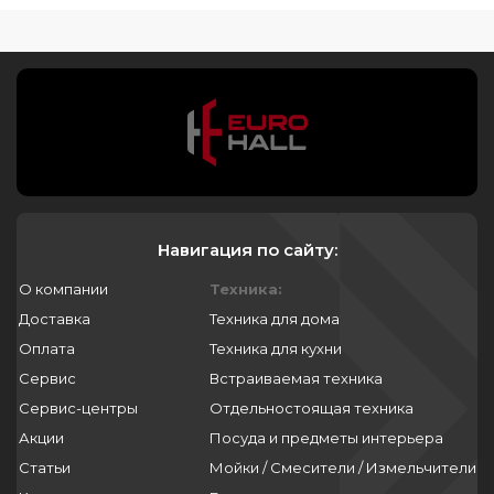
Навигация по сайту:
О компании
Техника:
Доставка
Техника для дома
Оплата
Техника для кухни
Сервис
Встраиваемая техника
Сервис-центры
Отдельностоящая техника
Акции
Посуда и предметы интерьера
Статьи
Мойки / Смесители / Измельчители