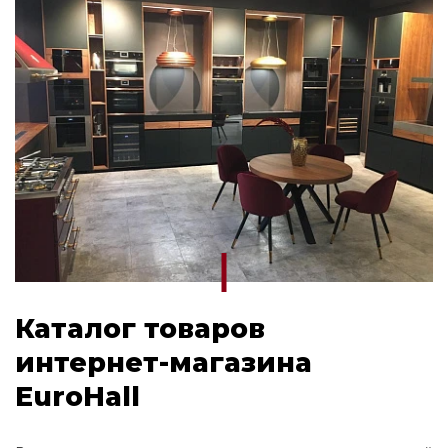
Каталог товаров
интернет-магазина
EuroHall