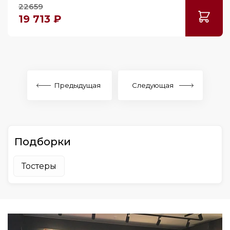
22659
19 713 ₽
Предыдущая
Следующая
Подборки
Тостеры