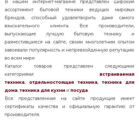
В нашем интернет-магазине представлен широкий
ассортимент бытовой техники ведущих мировых
брендов, способный удовлетворить даже самого
взыскательного клиента. Все производители,
выпускающие лучшую бытовую технику и
разместившиеся на сайте, своим многолетним опытом
завоевали популярность и непревзойденную репутацию
во всем мире.
Каталог товаров представлен следующими
категориями:
встраиваемая
техника
,
отдельностоящая
техника
,
техника для
дома
,
техника для кухни
и
посуда
.
Вся представленная на сайте продукция имеет
сертификаты качества и официальную гарантию от
производителя.