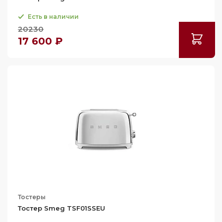
Есть в наличии
20230
17 600 ₽
Тостеры
Тостер Smeg TSF01SSEU