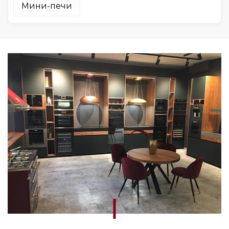
Мини-печи