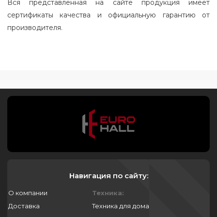
Вся представленная на сайте продукция имеет
сертификаты качества и официальную гарантию от
производителя.
Навигация по сайту:
О компании
Техника:
Доставка
Техника для дома