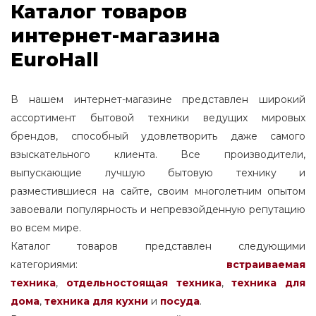
Каталог товаров
интернет-магазина
EuroHall
В нашем интернет-магазине представлен широкий
ассортимент бытовой техники ведущих мировых
брендов, способный удовлетворить даже самого
взыскательного клиента. Все производители,
выпускающие лучшую бытовую технику и
разместившиеся на сайте, своим многолетним опытом
завоевали популярность и непревзойденную репутацию
во всем мире.
Каталог товаров представлен следующими
категориями:
встраиваемая
техника
,
отдельностоящая
техника
,
техника для
дома
,
техника для кухни
и
посуда
.