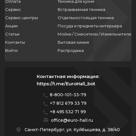
Оплата
Техника для кухни
Сервис
Встраиваемая техника
Сервис-центры
Отдельностоящая техника
Акции
Посуда и предметы интерьера
Статьи
Мойки / Смесители / Измельчители
Контакты
Бытовая химия
Войти
Распродажа
Контактная информация:
https://t.me/EuroHall_bot
8-800-101-33-79
+7 812 679 33 79
+8 495 532 71 99
office@euro-hall.ru
Санкт-Петербург, ул. Куйбышева, д. 38/40