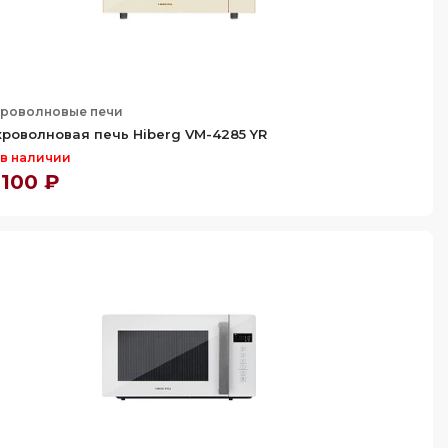
роволновые печи
роволновая печь Hiberg VM-4285 YR
 в наличии
 100 ₽