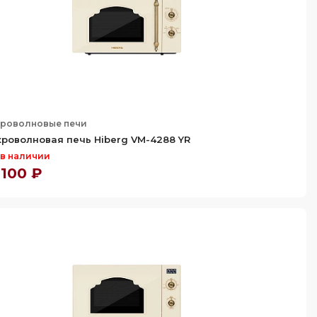
роволновые печи
роволновая печь Hiberg VM-4288 YR
 в наличии
 100 ₽