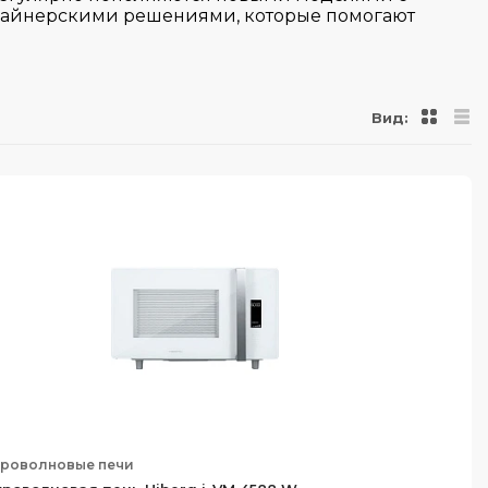
айнерскими решениями, которые помогают
Вид:
роволновые печи