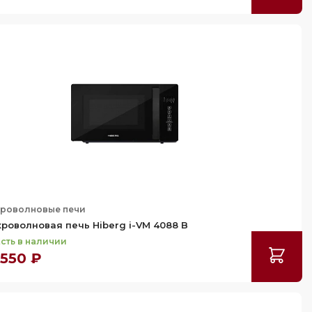
роволновые печи
роволновая печь Hiberg i-VM 4088 B
сть в наличии
 550 ₽