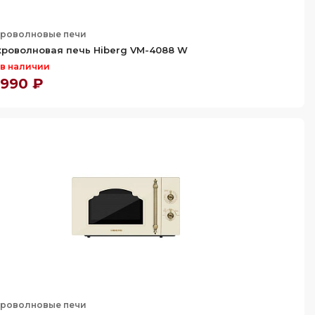
роволновые печи
роволновая печь Hiberg VM-4088 W
 в наличии
 990 ₽
роволновые печи