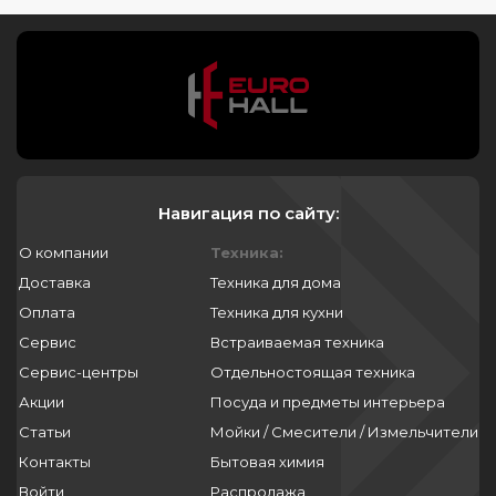
Навигация по сайту:
О компании
Техника:
Доставка
Техника для дома
Оплата
Техника для кухни
Сервис
Встраиваемая техника
Сервис-центры
Отдельностоящая техника
Акции
Посуда и предметы интерьера
Статьи
Мойки / Смесители / Измельчители
Контакты
Бытовая химия
Войти
Распродажа