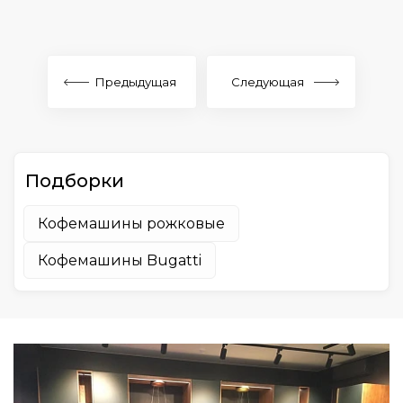
Предыдущая
Следующая
Подборки
Кофемашины рожковые
Кофемашины Bugatti