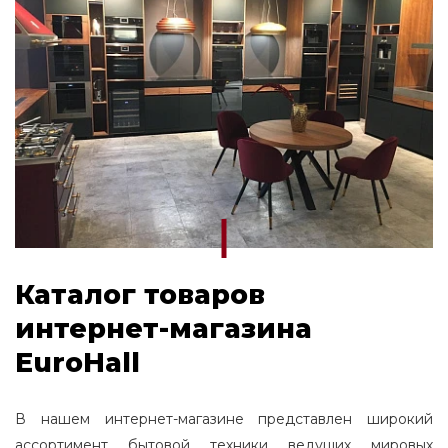
Каталог товаров
интернет-магазина
EuroHall
В нашем интернет-магазине представлен широкий
ассортимент бытовой техники ведущих мировых