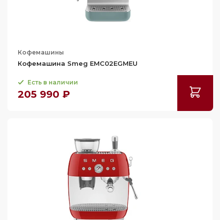
Кофемашины
Кофемашина Smeg EMC02EGMEU
Есть в наличии
205 990 ₽