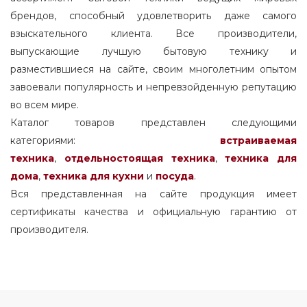
брендов, способный удовлетворить даже самого
взыскательного клиента. Все производители,
выпускающие лучшую бытовую технику и
разместившиеся на сайте, своим многолетним опытом
завоевали популярность и непревзойденную репутацию
во всем мире.
Каталог товаров представлен следующими
категориями:
встраиваемая
техника
,
отдельностоящая
техника
,
техника для
дома
,
техника для кухни
и
посуда
.
Вся представленная на сайте продукция имеет
сертификаты качества и официальную гарантию от
производителя.