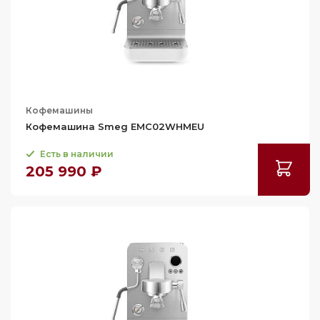
Кофемашины
Кофемашина Smeg EMC02WHMEU
Есть в наличии
205 990 ₽