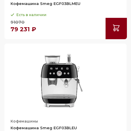
Кофемашина Smeg EGF03BLMEU
Есть в наличии
91070
79 231 ₽
Кофемашины
Кофемашина Smeg EGF03BLEU