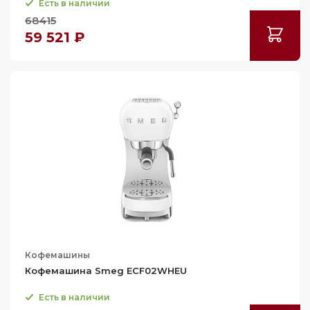
Есть в наличии
68415
59 521 ₽
Кофемашины
Кофемашина Smeg ECF02WHEU
Есть в наличии