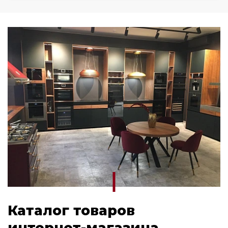
Каталог товаров
интернет-магазина