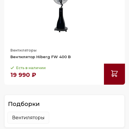
Вентиляторы
Вентилятор Hiberg FW 400 B
Есть в наличии
19 990 ₽
Подборки
Вентиляторы