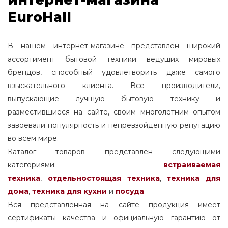
EuroHall
В нашем интернет-магазине представлен широкий
ассортимент бытовой техники ведущих мировых
брендов, способный удовлетворить даже самого
взыскательного клиента. Все производители,
выпускающие лучшую бытовую технику и
разместившиеся на сайте, своим многолетним опытом
завоевали популярность и непревзойденную репутацию
во всем мире.
Каталог товаров представлен следующими
категориями:
встраиваемая
техника
,
отдельностоящая
техника
,
техника для
дома
,
техника для кухни
и
посуда
.
Вся представленная на сайте продукция имеет
сертификаты качества и официальную гарантию от