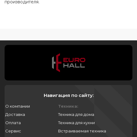
производителя.
Навигация по сайту:
О компании
Техника:
Доставка
Техника для дома
Оплата
Техника для кухни
Сервис
Встраиваемая техника