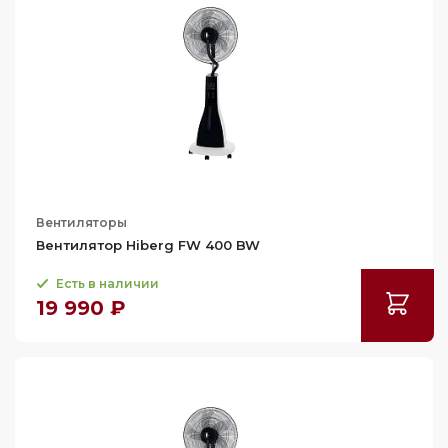
Применить
Сбросить
Вентиляторы
Вентилятор Hiberg FW 400 BW
Есть в наличии
19 990 ₽