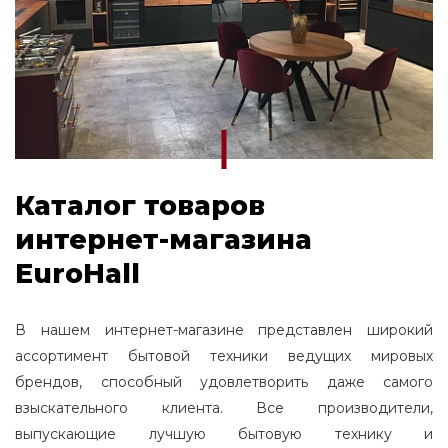
Каталог товаров
интернет-магазина
EuroHall
В нашем интернет-магазине представлен широкий
ассортимент бытовой техники ведущих мировых
брендов, способный удовлетворить даже самого
взыскательного клиента. Все производители,
выпускающие лучшую бытовую технику и