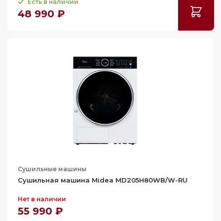
Есть в наличии
48 990 ₽
Сушильные машины
Сушильная машина Midea MD205H80WB/W-RU
Нет в наличии
55 990 ₽