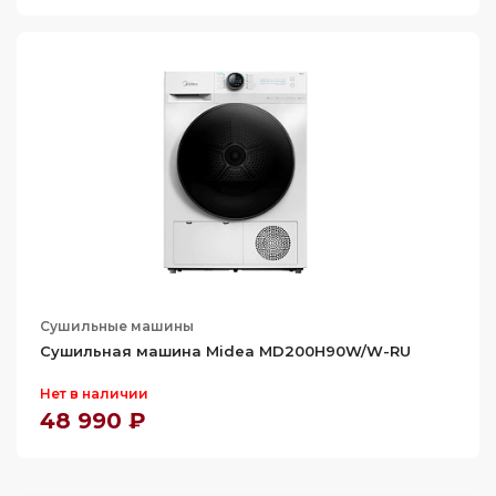
Сушильные машины
Сушильная машина Midea MD200H90W/W-RU
Нет в наличии
48 990 ₽