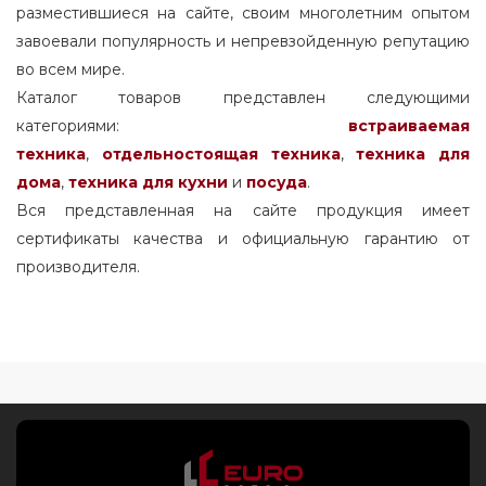
разместившиеся на сайте, своим многолетним опытом
завоевали популярность и непревзойденную репутацию
во всем мире.
Каталог товаров представлен следующими
категориями:
встраиваемая
техника
,
отдельностоящая
техника
,
техника для
дома
,
техника для кухни
и
посуда
.
Вся представленная на сайте продукция имеет
сертификаты качества и официальную гарантию от
производителя.