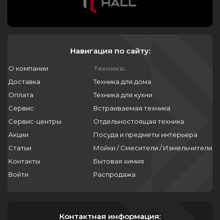
Навигация по сайту:
О компании
Техника:
Доставка
Техника для дома
Оплата
Техника для кухни
Сервис
Встраиваемая техника
Сервис-центры
Отдельностоящая техника
Акции
Посуда и предметы интерьера
Статьи
Мойки / Смесители / Измельчители
Контакты
Бытовая химия
Войти
Распродажа
Контактная информация: