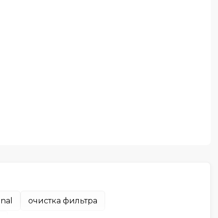
nal
очистка фильтра