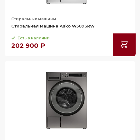
Стиральные машины
Стиральная машина Asko W5096RW
Есть в наличии
202 900 ₽