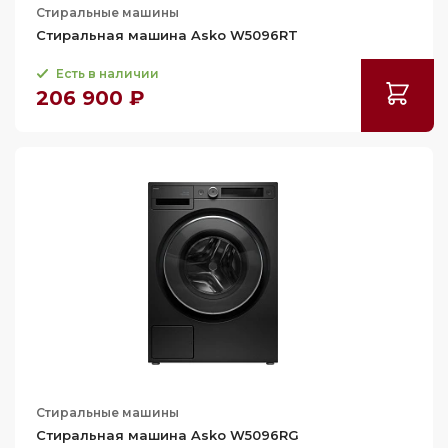
Стиральные машины
Стиральная машина Asko W5096RT
Есть в наличии
206 900 ₽
Стиральные машины
Стиральная машина Asko W5096RG