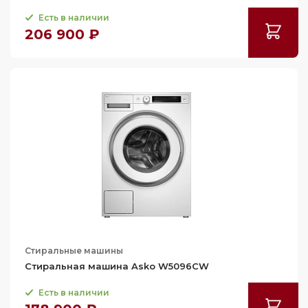
Есть в наличии
206 900 ₽
Стиральные машины
Стиральная машина Asko W5096CW
Есть в наличии