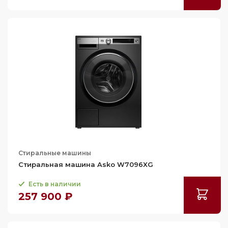
Стиральные машины
Стиральная машина Asko W7096XG
Есть в наличии
257 900 ₽