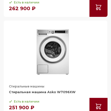
Есть в наличии
262 900 ₽
Стиральные машины
Стиральная машина Asko W7096XW
Есть в наличии
251 900 ₽