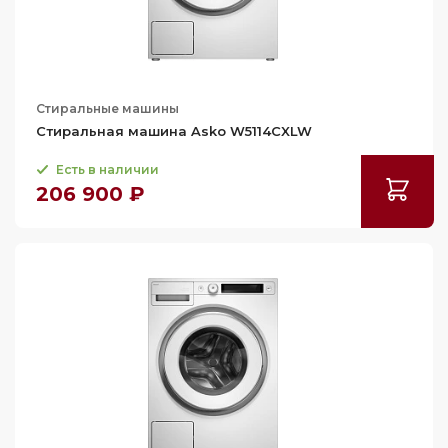
Стиральные машины
Стиральная машина Asko W5114CXLW
Есть в наличии
206 900 ₽