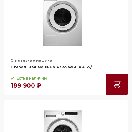
Стиральные машины
Стиральная машина Asko W6098P.W/1
Есть в наличии
189 900 ₽