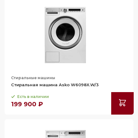
Стиральные машины
Стиральная машина Asko W6098X.W/3
Есть в наличии
199 900 ₽