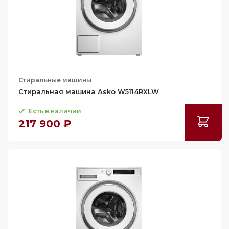
Стиральные машины
Стиральная машина Asko W5114RXLW
Есть в наличии
217 900 ₽