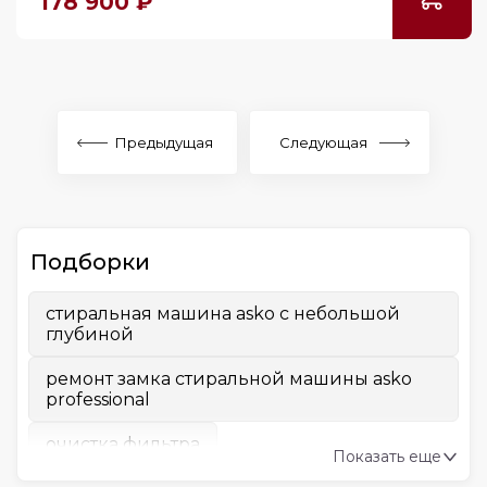
178 900 ₽
Предыдущая
Следующая
Подборки
стиральная машина asko с небольшой
глубиной
ремонт замка стиральной машины asko
professional
очистка фильтра
Показать еще