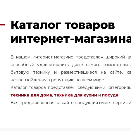
Каталог товаров
интернет-магазина
В нашем интернет-магазине представлен широкий а
способный удовлетворить даже самого взыскательн
бытовую технику и разместившиеся на сайте, с
непревзойденную репутацию во всем мире.
Каталог товаров представлен следующими категория
техника для дома
,
техника для кухни
и
посуда
.
Вся представленная на сайте продукция имеет сертифи