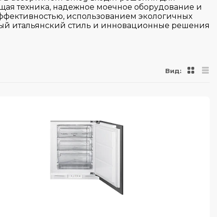
щая техника, надежное моечное оборудование и
эффективностью, использованием экологичных
ный итальянский стиль и инновационные решения
Вид: