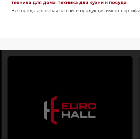
техника для дома
,
техника для кухни
и
посуда
.
Вся представленная на сайте продукция имеет сертифи