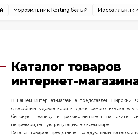
ый
Морозильник Korting белый
Морозильник K
Каталог товаров
интернет-магазина
В нашем интернет-магазине представлен широкий а
способный удовлетворить даже самого взыскательн
бытовую технику и разместившиеся на сайте, с
непревзойденную репутацию во всем мире.
Каталог товаров представлен следующими категория