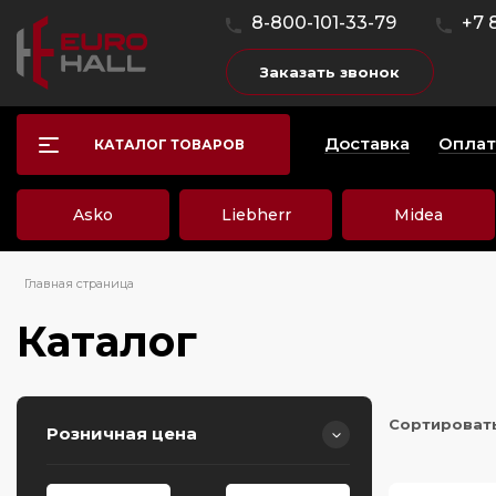
8-800-101-33-79
+7 
Заказать звонок
Доставка
Оплат
КАТАЛОГ ТОВАРОВ
Asko
Liebherr
Midea
Главная страница
Каталог
Сортироват
Розничная цена