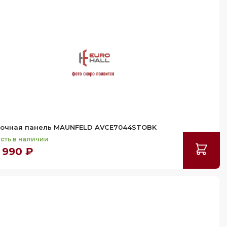
очная панель MAUNFELD AVCE7044STOBK
сть в наличии
 990 ₽