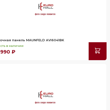
очная панель MAUNFELD AVI6041BK
сть в наличии
 990 ₽