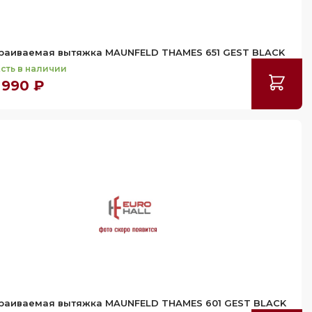
раиваемая вытяжка MAUNFELD THAMES 651 GEST BLACK
сть в наличии
 990 ₽
раиваемая вытяжка MAUNFELD THAMES 601 GEST BLACK